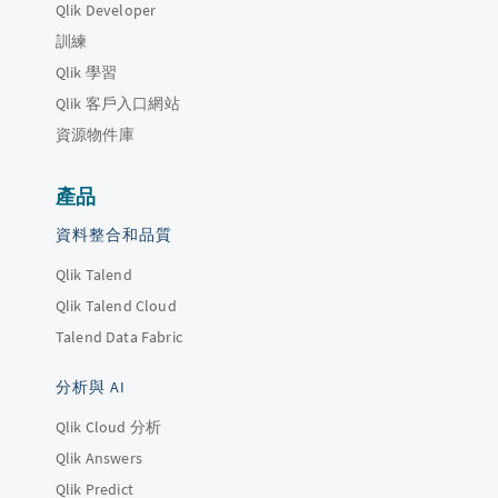
Qlik Developer
訓練
Qlik 學習
Qlik 客戶入口網站
資源物件庫
產品
資料整合和品質
Qlik Talend
Qlik Talend Cloud
Talend Data Fabric
分析與 AI
Qlik Cloud 分析
Qlik Answers
Qlik Predict