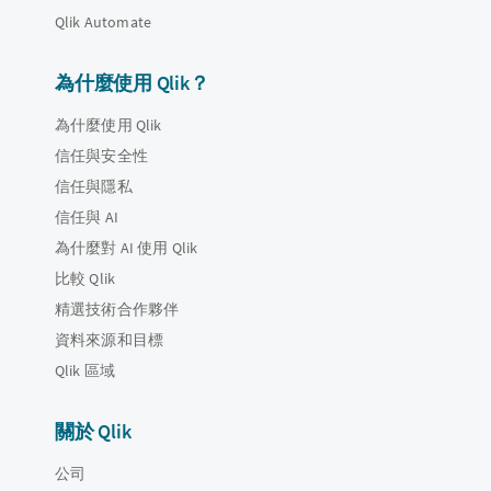
Qlik Automate
為什麼使用 Qlik？
為什麼使用 Qlik
信任與安全性
信任與隱私
信任與 AI
為什麼對 AI 使用 Qlik
比較 Qlik
精選技術合作夥伴
資料來源和目標
Qlik 區域
關於 Qlik
公司