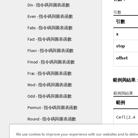
Div - 指令碼與圖表函數
引數
Even - 指令碼與圖表函數
引數
Fabs - 指令碼與圖表函數
x
Fact - 指令碼與圖表函數
step
Floor - 指令碼與圖表函數
offset
Fmod - 指令碼與圖表函數
Frac - 指令碼與圖表函數
範例與結果
Mod - 指令碼與圖表函數
範例與結果
Odd - 指令碼與圖表函數
範例
Permut - 指令碼與圖表函數
Ceil(2.4 
Round - 指令碼與圖表函數
Sign - 指令碼與圖表函數
We use cookies to improve your experience with our websites and to deliv