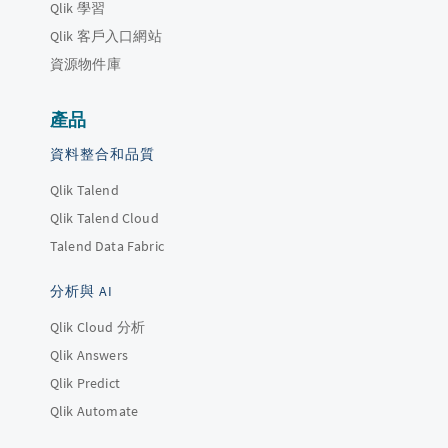
Qlik 學習
Qlik 客戶入口網站
資源物件庫
產品
資料整合和品質
Qlik Talend
Qlik Talend Cloud
Talend Data Fabric
分析與 AI
Qlik Cloud 分析
Qlik Answers
Qlik Predict
Qlik Automate