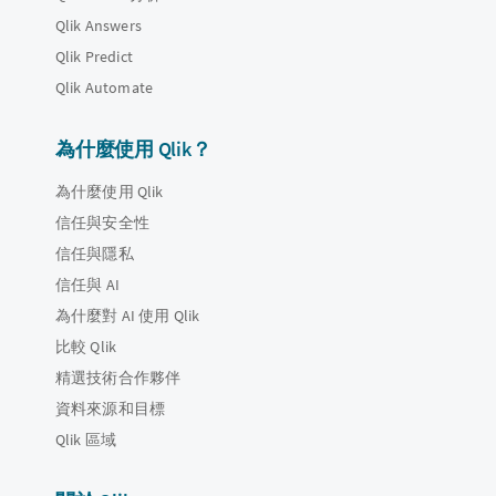
Qlik Answers
Qlik Predict
Qlik Automate
為什麼使用 Qlik？
為什麼使用 Qlik
信任與安全性
信任與隱私
信任與 AI
為什麼對 AI 使用 Qlik
比較 Qlik
精選技術合作夥伴
資料來源和目標
Qlik 區域