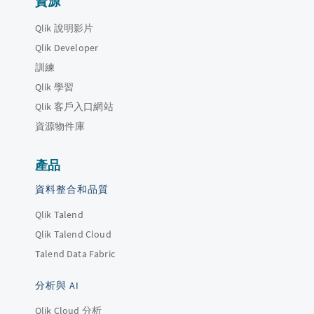
資源
Qlik 說明影片
Qlik Developer
訓練
Qlik 學習
Qlik 客戶入口網站
資源物件庫
產品
資料整合和品質
Qlik Talend
Qlik Talend Cloud
Talend Data Fabric
分析與 AI
Qlik Cloud 分析