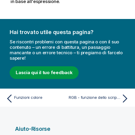
in base all'espressione.
Hai trovato utile questa pagina?
Se riscontri problemi con questa pagina o con il suo
contenuto – un errore di battitura, un passaggio
mancante o un errore tecnico – ti pregiamo di farcelo
sapere!
Lascia qui il tuo feedback
Funzioni colore
RGB - funzione dello script e del grafico
Aiuto-Risorse