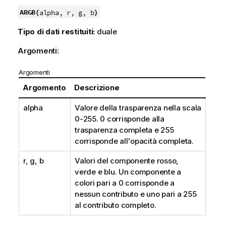
ARGB(
)
alpha, r, g, b
Tipo di dati restituiti:
duale
Argomenti:
Argomenti
Argomento
Descrizione
alpha
Valore della trasparenza nella scala
0-255. 0 corrisponde alla
trasparenza completa e 255
corrisponde all'opacità completa.
r, g, b
Valori del componente rosso,
verde e blu. Un componente a
colori pari a 0 corrisponde a
nessun contributo e uno pari a 255
al contributo completo.