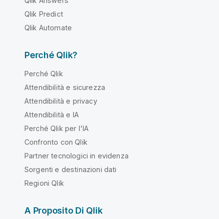
Qlik Answers
Qlik Predict
Qlik Automate
Perché Qlik?
Perché Qlik
Attendibilità e sicurezza
Attendibilità e privacy
Attendibilità e IA
Perché Qlik per l'IA
Confronto con Qlik
Partner tecnologici in evidenza
Sorgenti e destinazioni dati
Regioni Qlik
A Proposito Di Qlik