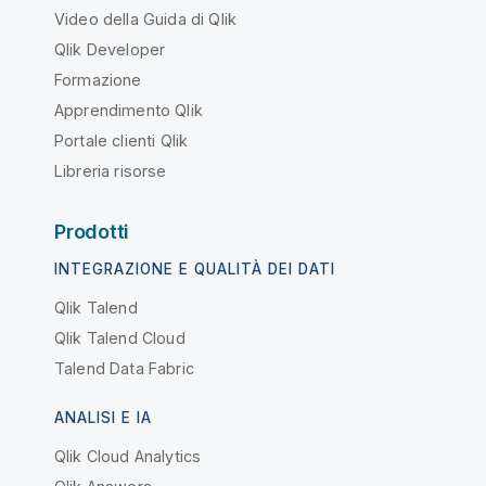
Video della Guida di Qlik
Qlik Developer
Formazione
Apprendimento Qlik
Portale clienti Qlik
Libreria risorse
Prodotti
INTEGRAZIONE E QUALITÀ DEI DATI
Qlik Talend
Qlik Talend Cloud
Talend Data Fabric
ANALISI E IA
Qlik Cloud Analytics