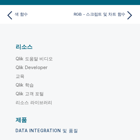
색 함수
RGB - 스크립트 및 차트 함수
리소스
Qlik 도움말 비디오
Qlik Developer
교육
Qlik 학습
Qlik 고객 포털
리소스 라이브러리
제품
DATA INTEGRATION 및 품질