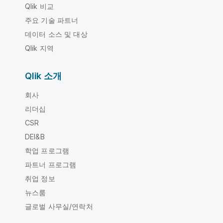
Qlik 비교
주요 기술 파트너
데이터 소스 및 대상
Qlik 지역
Qlik 소개
회사
리더십
CSR
DEI&B
학업 프로그램
파트너 프로그램
취업 정보
뉴스룸
글로벌 사무실/연락처