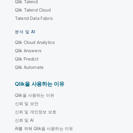
Qlik Talend
Qlik Talend Cloud
Talend Data Fabric
분석 및 AI
Qlik Cloud Analytics
Qlik Answers
Qlik Predict
Qlik Automate
Qlik을 사용하는 이유
Qlik을 사용하는 이유
신뢰 및 보안
신뢰 및 개인정보 보호
신뢰 및 AI
AI를 위해 Qlik을 사용하는 이유