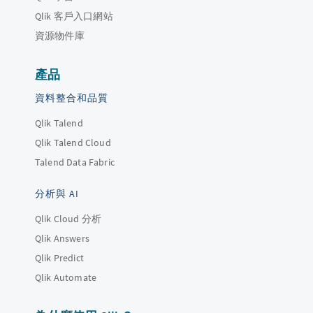
Qlik 客戶入口網站
資源物件庫
產品
資料整合和品質
Qlik Talend
Qlik Talend Cloud
Talend Data Fabric
分析與 AI
Qlik Cloud 分析
Qlik Answers
Qlik Predict
Qlik Automate