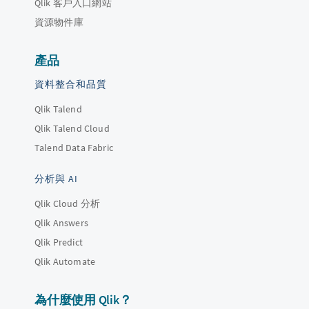
Qlik 客戶入口網站
資源物件庫
產品
資料整合和品質
Qlik Talend
Qlik Talend Cloud
Talend Data Fabric
分析與 AI
Qlik Cloud 分析
Qlik Answers
Qlik Predict
Qlik Automate
為什麼使用 Qlik？