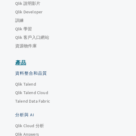
Qlik 說明影片
Qlik Developer
訓練
Qlik 學習
Qlik 客戶入口網站
資源物件庫
產品
資料整合和品質
Qlik Talend
Qlik Talend Cloud
Talend Data Fabric
分析與 AI
Qlik Cloud 分析
Qlik Answers