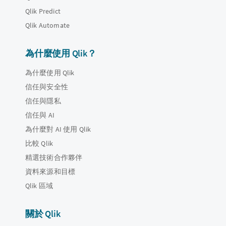
Qlik Predict
Qlik Automate
為什麼使用 Qlik？
為什麼使用 Qlik
信任與安全性
信任與隱私
信任與 AI
為什麼對 AI 使用 Qlik
比較 Qlik
精選技術合作夥伴
資料來源和目標
Qlik 區域
關於 Qlik