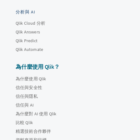
分析與 AI
Qlik Cloud 分析
Qlik Answers
Qlik Predict
Qlik Automate
為什麼使用 Qlik？
為什麼使用 Qlik
信任與安全性
信任與隱私
信任與 AI
為什麼對 AI 使用 Qlik
比較 Qlik
精選技術合作夥伴
資料來源和目標