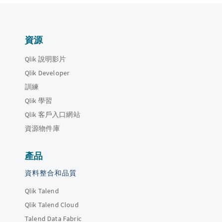
資源
Qlik 說明影片
Qlik Developer
訓練
Qlik 學習
Qlik 客戶入口網站
資源物件庫
產品
資料整合和品質
Qlik Talend
Qlik Talend Cloud
Talend Data Fabric