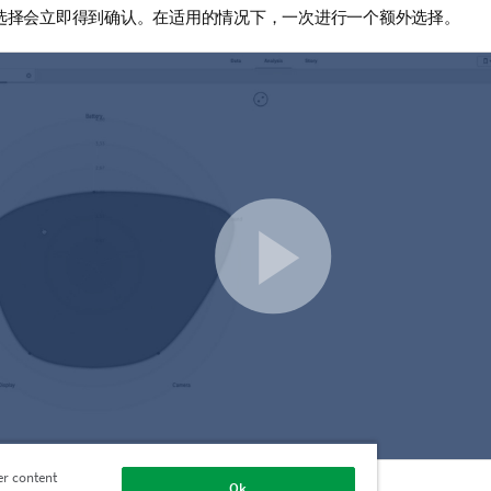
选择会立即得到确认。在适用的情况下，一次进行一个额外选择。
er content
Ok