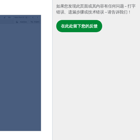
如果您发现此页面或其内容有任何问题 – 打字
错误、遗漏步骤或技术错误 – 请告诉我们！
在此处留下您的反馈