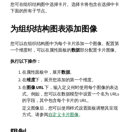
您可在组织结构图中选择卡片。选择卡将包含在选择中卡
下面的所有子节点。
为组织结构图表添加图像
您可以在组织结构图中为每个卡片添加一个图像。配置第
一个维度时，可以在属性面板的
数据
部分配置卡片图像。
执行以下操作：
在属性面板中，展开
数据
。
在
维度
下，展开您添加的第一个维度。
在
图像 URL
下，输入定义何时使用每个图像的表达
式。例如，您可以在数据模型中设置一个名为
URLs
的字段，其中包含每个卡片的 URL。
定义图像后，您可以使用样式设置面板调整其呈现
方式。请参阅
自定义卡片图像
。