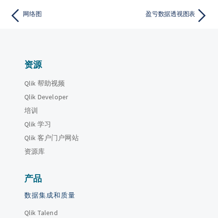
网络图
盈亏数据透视图表
资源
Qlik 帮助视频
Qlik Developer
培训
Qlik 学习
Qlik 客户门户网站
资源库
产品
数据集成和质量
Qlik Talend