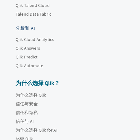
Qlik Talend Cloud
Talend Data Fabric
分析和 AI
Qlik Cloud Analytics
Qlik Answers
Qlik Predict
Qlik Automate
为什么选择 Qlik？
为什么选择 Qlik
信任与安全
信任和隐私
信任与 AI
为什么选择 Qlik for AI
比较 Qlik