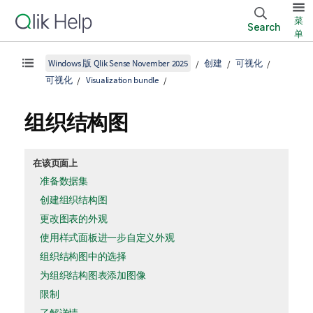
菜
Search
单
Windows 版 Qlik Sense November 2025
创建
可视化
可视化
Visualization bundle
组织结构图
在该页面上
准备数据集
创建组织结构图
更改图表的外观
使用样式面板进一步自定义外观
组织结构图中的选择
为组织结构图表添加图像
限制