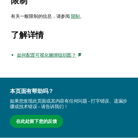
限制
有关一般限制的信息，请参阅
限制
。
了解详情
如何配置可视化捆绑组织图？
本页面有帮助吗？
如果您发现此页面或其内容有任何问题 – 打字错误、遗漏步
骤或技术错误 – 请告诉我们！
在此处留下您的反馈