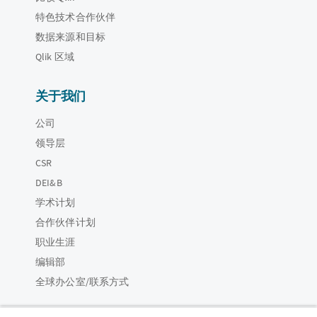
特色技术合作伙伴
数据来源和目标
Qlik 区域
关于我们
公司
领导层
CSR
DEI&B
学术计划
合作伙伴计划
职业生涯
编辑部
全球办公室/联系方式