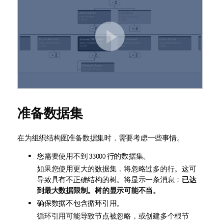
准备数据集
在为组织结构图准备数据集时，需要考虑一些事情。
您需要使用不到 33000 行的数据集。
如果您使用更大的数据集，将忽略过多的行。这可
导致具有不正确结构的树。将显示一条消息：
已达
到最大数据限制。树的显示可能不当。
确保数据不包含循环引用。
循环引用可能导致节点被忽略，或创建多个根节