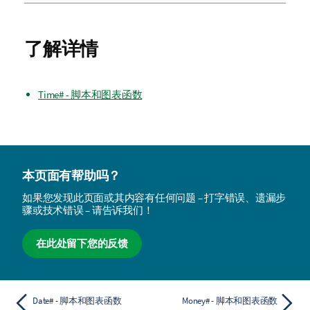
了解详情
Time# - 脚本和图表函数
本页面有帮助吗？
如果您发现此页面或其内容有任何问题 – 打字错误、遗漏步
骤或技术错误 – 请告诉我们！
在此处留下您的反馈
Date# - 脚本和图表函数
Money# - 脚本和图表函数