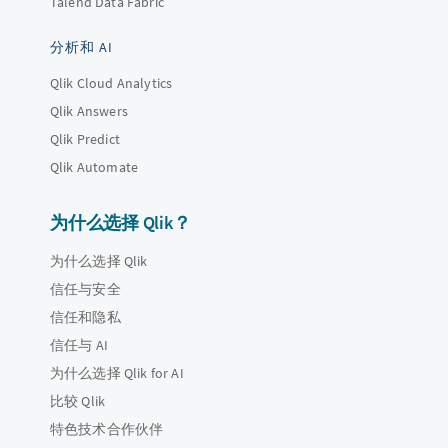
Talend Data Fabric
分析和 AI
Qlik Cloud Analytics
Qlik Answers
Qlik Predict
Qlik Automate
为什么选择 Qlik？
为什么选择 Qlik
信任与安全
信任和隐私
信任与 AI
为什么选择 Qlik for AI
比较 Qlik
特色技术合作伙伴