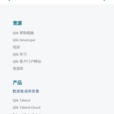
资源
Qlik 帮助视频
Qlik Developer
培训
Qlik 学习
Qlik 客户门户网站
资源库
产品
数据集成和质量
Qlik Talend
Qlik Talend Cloud