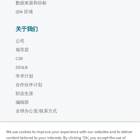
数据来源和目标
Qlik 区域
关于我们
公司
领导层
CSR
DEI&B
学术计划
合作伙伴计划
职业生涯
编辑部
全球办公室/联系方式
We use cookies to improve your experience with our websites and to deliver
content tailored to your interests. By clicking ‘Ok’, you accept the use of