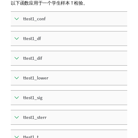
以下函数应用于一个学生样本 T 检验。
ttest1_conf
ttest1_df
ttest1_dif
ttest1_lower
ttest1_sig
ttest1_sterr
ttest1_t