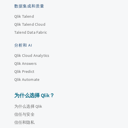
数据集成和质量
Qlik Talend
Qlik Talend Cloud
Talend Data Fabric
分析和 AI
Qlik Cloud Analytics
Qlik Answers
Qlik Predict
Qlik Automate
为什么选择 Qlik？
为什么选择 Qlik
信任与安全
信任和隐私