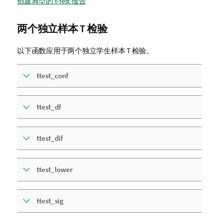
创建典型的 t-test 报告
两个独立样本 T 检验
以下函数应用于两个独立学生样本 T 检验。
ttest_conf
ttest_df
ttest_dif
ttest_lower
ttest_sig