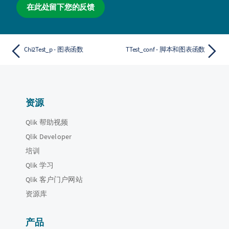
在此处留下您的反馈
Chi2Test_p - 图表函数
TTest_conf - 脚本和图表函数
资源
Qlik 帮助视频
Qlik Developer
培训
Qlik 学习
Qlik 客户门户网站
资源库
产品