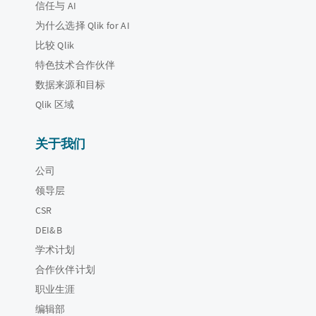
信任与 AI
为什么选择 Qlik for AI
比较 Qlik
特色技术合作伙伴
数据来源和目标
Qlik 区域
关于我们
公司
领导层
CSR
DEI&B
学术计划
合作伙伴计划
职业生涯
编辑部