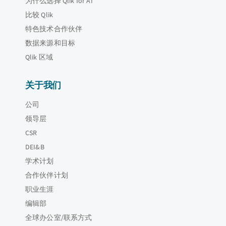
为什么选择 Qlik for AI
比较 Qlik
特色技术合作伙伴
数据来源和目标
Qlik 区域
关于我们
公司
领导层
CSR
DEI&B
学术计划
合作伙伴计划
职业生涯
编辑部
全球办公室/联系方式