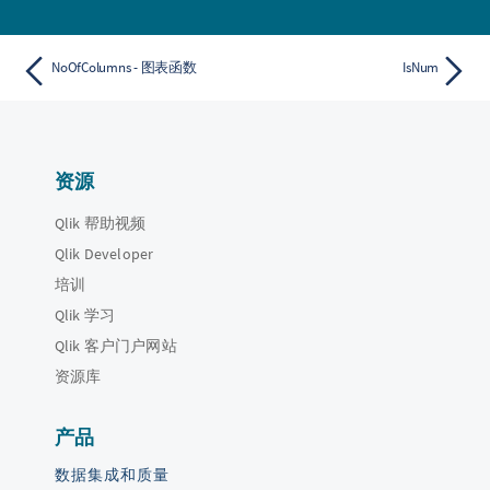
NoOfColumns - 图表函数
IsNum
资源
Qlik 帮助视频
Qlik Developer
培训
Qlik 学习
Qlik 客户门户网站
资源库
产品
数据集成和质量