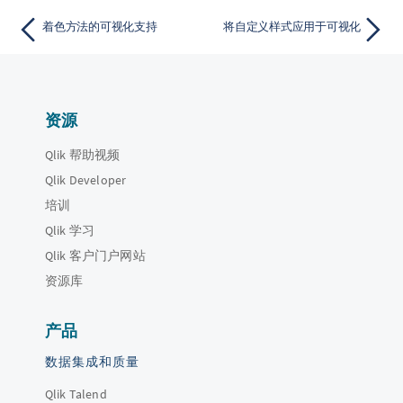
着色方法的可视化支持
将自定义样式应用于可视化
资源
Qlik 帮助视频
Qlik Developer
培训
Qlik 学习
Qlik 客户门户网站
资源库
产品
数据集成和质量
Qlik Talend