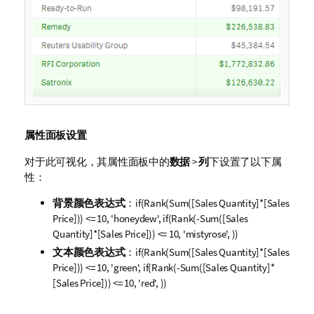
属性面板设置
对于此可视化，其属性面板中的
数据
>
列
下设置了以下属
性：
背景颜色表达式
：
if(Rank(Sum([Sales Quantity]*[Sales
Price])) <= 10, 'honeydew', if(Rank(-Sum([Sales
Quantity]*[Sales Price])) <= 10, 'mistyrose', ))
文本颜色表达式
：
if(Rank(Sum([Sales Quantity]*[Sales
Price])) <= 10, 'green', if(Rank(-Sum([Sales Quantity]*
[Sales Price])) <= 10, 'red', ))