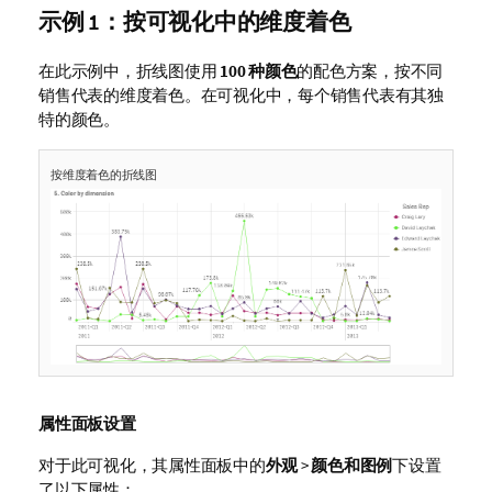
示例 1：按可视化中的维度着色
在此示例中，折线图使用
100 种颜色
的配色方案，按不同
销售代表的维度着色。在可视化中，每个销售代表有其独
特的颜色。
按维度着色的折线图
属性面板设置
对于此可视化，其属性面板中的
外观
>
颜色和图例
下设置
了以下属性：