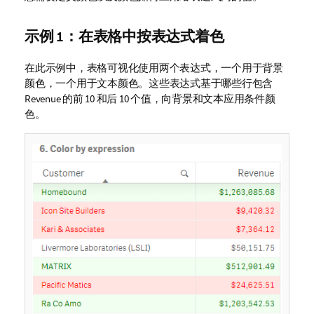
示例 1：在表格中按表达式着色
在此示例中，表格可视化使用两个表达式，一个用于背景
颜色，一个用于文本颜色。这些表达式基于哪些行包含
Revenue
的前 10 和后 10 个值，向背景和文本应用条件颜
色。