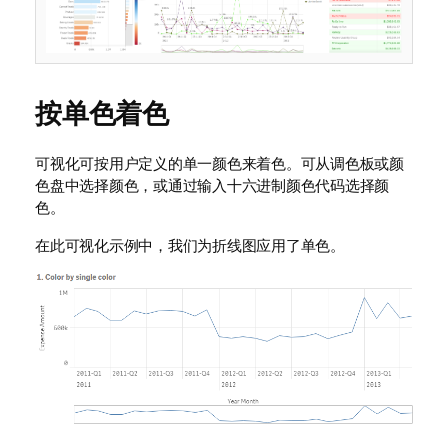
按单色着色
可视化可按用户定义的单一颜色来着色。可从调色板或颜
色盘中选择颜色，或通过输入十六进制颜色代码选择颜
色。
在此可视化示例中，我们为折线图应用了单色。