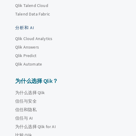
Qlik Talend Cloud
Talend Data Fabric
分析和 AI
Qlik Cloud Analytics
Qlik Answers
Qlik Predict
Qlik Automate
为什么选择 Qlik？
为什么选择 Qlik
信任与安全
信任和隐私
信任与 AI
为什么选择 Qlik for AI
比较 Qlik