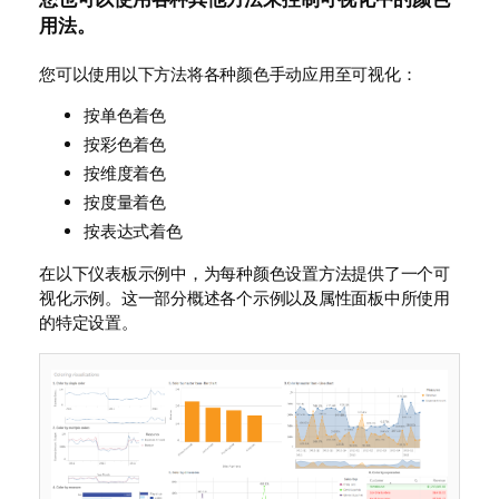
用法。
您可以使用以下方法将各种颜色手动应用至可视化：
按单色着色
按彩色着色
按维度着色
按度量着色
按表达式着色
在以下仪表板示例中，为每种颜色设置方法提供了一个可
视化示例。这一部分概述各个示例以及属性面板中所使用
的特定设置。