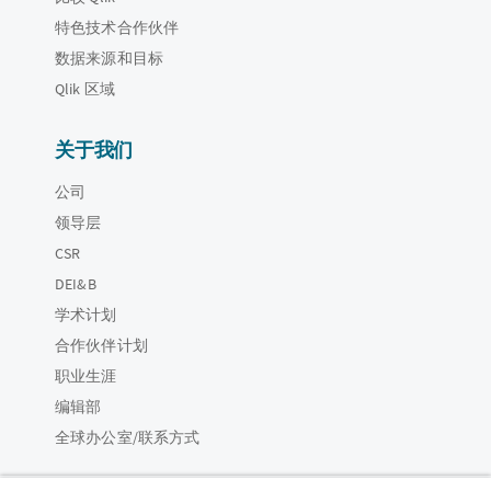
特色技术合作伙伴
数据来源和目标
Qlik 区域
关于我们
公司
领导层
CSR
DEI&B
学术计划
合作伙伴计划
职业生涯
编辑部
全球办公室/联系方式