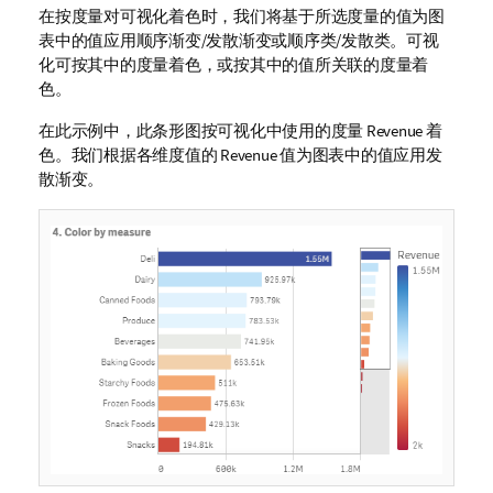
在按度量对可视化着色时，我们将基于所选度量的值为图
表中的值应用顺序渐变/发散渐变或顺序类/发散类。可视
化可按其中的度量着色，或按其中的值所关联的度量着
色。
在此示例中，此条形图按可视化中使用的度量
Revenue
着
色。我们根据各维度值的
Revenue
值为图表中的值应用发
散渐变。