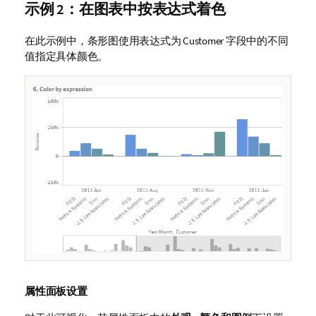
示例 2：在图表中按表达式着色
在此示例中，条形图使用表达式为
Customer
字段中的不同
值指定具体颜色。
属性面板设置