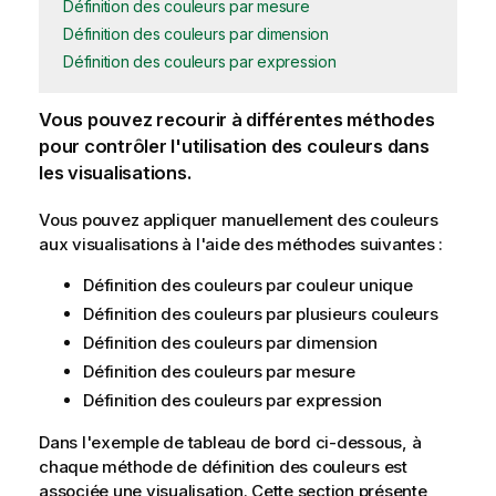
Définition des couleurs par mesure
Définition des couleurs par dimension
Définition des couleurs par expression
Vous pouvez recourir à différentes méthodes
pour contrôler l'utilisation des couleurs dans
les visualisations.
Vous pouvez appliquer manuellement des couleurs
aux visualisations à l'aide des méthodes suivantes :
Définition des couleurs par couleur unique
Définition des couleurs par plusieurs couleurs
Définition des couleurs par dimension
Définition des couleurs par mesure
Définition des couleurs par expression
Dans l'exemple de tableau de bord ci-dessous, à
chaque méthode de définition des couleurs est
associée une visualisation. Cette section présente