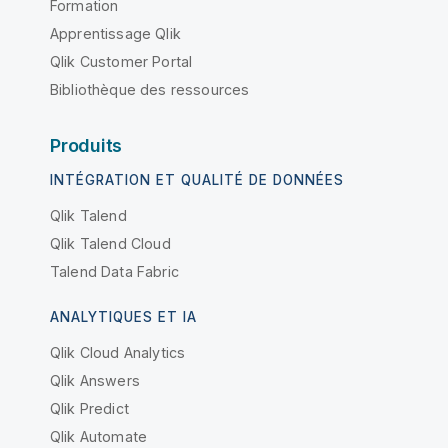
Formation
Apprentissage Qlik
Qlik Customer Portal
Bibliothèque des ressources
Produits
INTÉGRATION ET QUALITÉ DE DONNÉES
Qlik Talend
Qlik Talend Cloud
Talend Data Fabric
ANALYTIQUES ET IA
Qlik Cloud Analytics
Qlik Answers
Qlik Predict
Qlik Automate