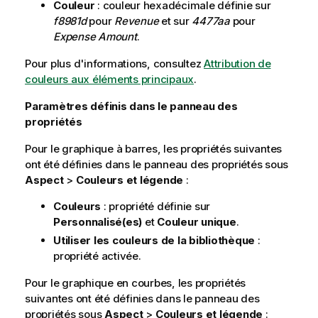
Couleur
: couleur hexadécimale définie sur
f8981d
pour
Revenue
et sur
4477aa
pour
Expense Amount
.
Pour plus d'informations, consultez
Attribution de
couleurs aux éléments principaux
.
Paramètres définis dans le panneau des
propriétés
Pour le graphique à barres, les propriétés suivantes
ont été définies dans le panneau des propriétés sous
Aspect
>
Couleurs et légende
:
Couleurs
: propriété définie sur
Personnalisé(es)
et
Couleur unique
.
Utiliser les couleurs de la bibliothèque
:
propriété activée.
Pour le graphique en courbes, les propriétés
suivantes ont été définies dans le panneau des
propriétés sous
Aspect
>
Couleurs et légende
: