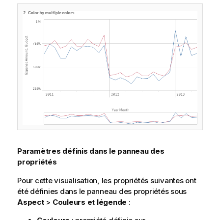
Paramètres définis dans le panneau des
propriétés
Pour cette visualisation, les propriétés suivantes ont
été définies dans le panneau des propriétés sous
Aspect
>
Couleurs et légende
: