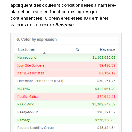
appliquent des couleurs conditionnelles à l'arrière-
plan et au texte en fonction des lignes qui
contiennent les 10 premières et les 10 dernières
valeurs de la mesure
Revenue
.