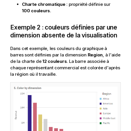
Charte chromatique
: propriété définie sur
100 couleurs
.
Exemple 2 : couleurs définies par une
dimension absente de la visualisation
Dans cet exemple, les couleurs du graphique à
barres sont définies par la dimension
Region
, à l'aide
de la charte de
12 couleurs
. La barre associée à
chaque représentant commercial est colorée d'après
la région où il travaille.