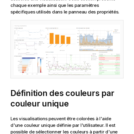
chaque exemple ainsi que les paramètres
spécifiques utilisés dans le panneau des propriétés.
Définition des couleurs par
couleur unique
Les visualisations peuvent être colorées à l'aide
d'une couleur unique définie par l'utilisateur. Il est
possible de sélectionner les couleurs à partir d'une