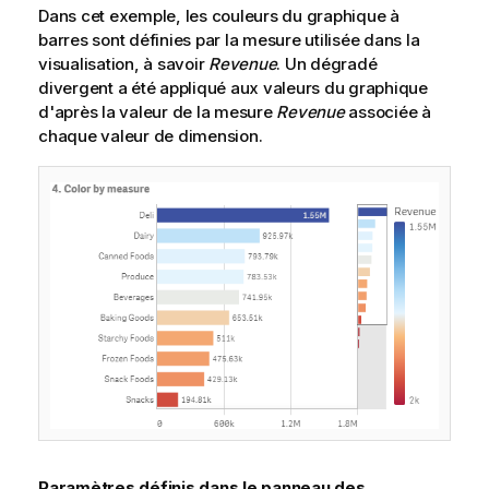
Dans cet exemple, les couleurs du graphique à
barres sont définies par la mesure utilisée dans la
visualisation, à savoir
Revenue
. Un dégradé
divergent a été appliqué aux valeurs du graphique
d'après la valeur de la mesure
Revenue
associée à
chaque valeur de dimension.
Paramètres définis dans le panneau des