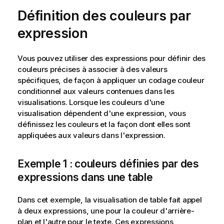
Définition des couleurs par
expression
Vous pouvez utiliser des expressions pour définir des
couleurs précises à associer à des valeurs
spécifiques, de façon à appliquer un codage couleur
conditionnel aux valeurs contenues dans les
visualisations. Lorsque les couleurs d'une
visualisation dépendent d'une expression, vous
définissez les couleurs et la façon dont elles sont
appliquées aux valeurs dans l'expression.
Exemple 1 : couleurs définies par des
expressions dans une table
Dans cet exemple, la visualisation de table fait appel
à deux expressions, une pour la couleur d'arrière-
plan et l'autre pour le texte. Ces expressions