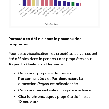
Paramètres définis dans le panneau des
propriétés
Pour cette visualisation, les propriétés suivantes ont
été définies dans le panneau des propriétés sous
Aspect
>
Couleurs et légende
:
Couleurs
: propriété définie sur
Personnalisées
et
Par dimension
. La
dimension
Region
est sélectionnée.
Couleurs persistantes
: propriété activée.
Charte chromatique
: propriété définie sur
12 couleurs
.