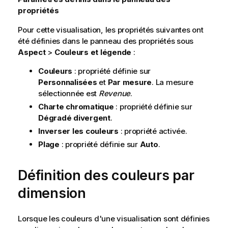
propriétés
Pour cette visualisation, les propriétés suivantes ont
été définies dans le panneau des propriétés sous
Aspect
>
Couleurs et légende
:
Couleurs
: propriété définie sur
Personnalisées
et
Par mesure
. La mesure
sélectionnée est
Revenue
.
Charte chromatique
: propriété définie sur
Dégradé divergent
.
Inverser les couleurs
: propriété activée.
Plage
: propriété définie sur
Auto
.
Définition des couleurs par
dimension
Lorsque les couleurs d'une visualisation sont définies