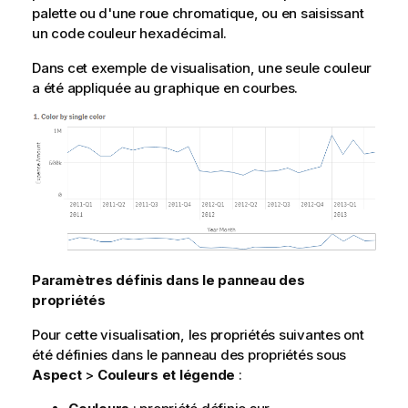
palette ou d'une roue chromatique, ou en saisissant
un code couleur hexadécimal.
Dans cet exemple de visualisation, une seule couleur
a été appliquée au graphique en courbes.
Paramètres définis dans le panneau des
propriétés
Pour cette visualisation, les propriétés suivantes ont
été définies dans le panneau des propriétés sous
Aspect
>
Couleurs et légende
: