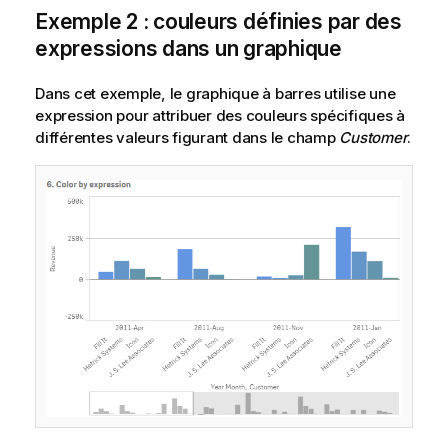
Exemple 2 : couleurs définies par des
expressions dans un graphique
Dans cet exemple, le graphique à barres utilise une
expression pour attribuer des couleurs spécifiques à
différentes valeurs figurant dans le champ
Customer
.