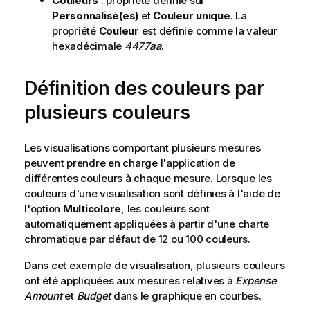
Couleurs
: propriété définie sur
Personnalisé(es)
et
Couleur unique
. La
propriété
Couleur
est définie comme la valeur
hexadécimale
4477aa
.
Définition des couleurs par
plusieurs couleurs
Les visualisations comportant plusieurs mesures
peuvent prendre en charge l'application de
différentes couleurs à chaque mesure. Lorsque les
couleurs d'une visualisation sont définies à l'aide de
l'option
Multicolore
, les couleurs sont
automatiquement appliquées à partir d'une charte
chromatique par défaut de 12 ou 100 couleurs.
Dans cet exemple de visualisation, plusieurs couleurs
ont été appliquées aux mesures relatives à
Expense
Amount
et
Budget
dans le graphique en courbes.