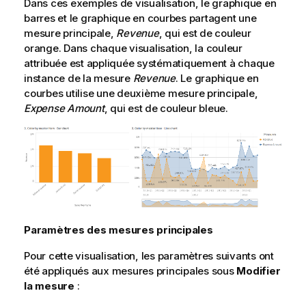
Dans ces exemples de visualisation, le graphique en
barres et le graphique en courbes partagent une
mesure principale,
Revenue
, qui est de couleur
orange. Dans chaque visualisation, la couleur
attribuée est appliquée systématiquement à chaque
instance de la mesure
Revenue
. Le graphique en
courbes utilise une deuxième mesure principale,
Expense Amount
, qui est de couleur bleue.
Paramètres des mesures principales
Pour cette visualisation, les paramètres suivants ont
été appliqués aux mesures principales sous
Modifier
la mesure
: