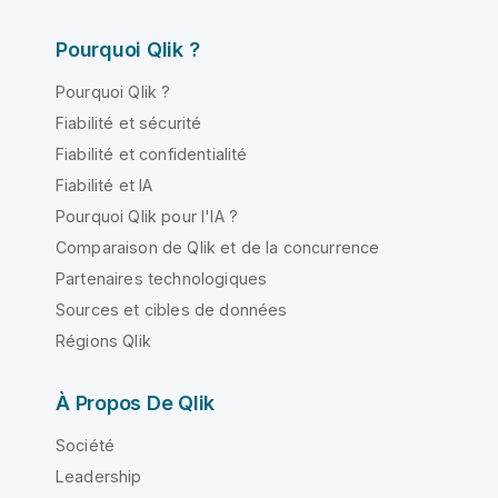
Pourquoi Qlik ?
Pourquoi Qlik ?
Fiabilité et sécurité
Fiabilité et confidentialité
Fiabilité et IA
Pourquoi Qlik pour l'IA ?
Comparaison de Qlik et de la concurrence
Partenaires technologiques
Sources et cibles de données
Régions Qlik
À Propos De Qlik
Société
Leadership