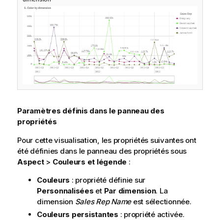
Paramètres définis dans le panneau des
propriétés
Pour cette visualisation, les propriétés suivantes ont
été définies dans le panneau des propriétés sous
Aspect
>
Couleurs et légende
:
Couleurs
: propriété définie sur
Personnalisées
et
Par dimension
. La
dimension
Sales Rep Name
est sélectionnée.
Couleurs persistantes
: propriété activée.