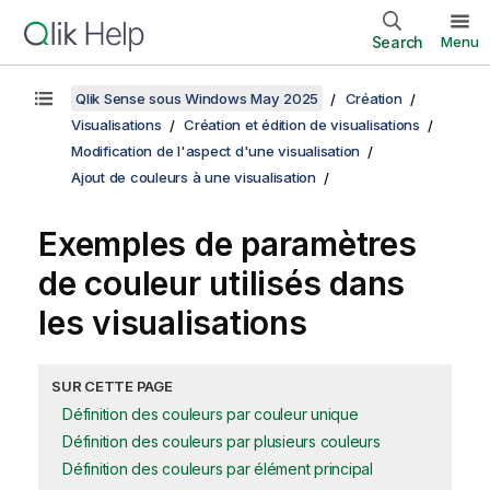
Search
Menu
Qlik Sense sous Windows May 2025
Création
Visualisations
Création et édition de visualisations
Modification de l'aspect d'une visualisation
Ajout de couleurs à une visualisation
Exemples de paramètres
de couleur utilisés dans
les visualisations
SUR CETTE PAGE
Définition des couleurs par couleur unique
Définition des couleurs par plusieurs couleurs
Définition des couleurs par élément principal