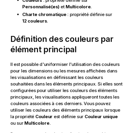
Couleurs
: propriété définie sur
Personnalisé(es)
et
Multicolore
.
Charte chromatique
: propriété définie sur
12 couleurs
.
Définition des couleurs par
élément principal
Il est possible d'uniformiser l'utilisation des couleurs
pour les dimensions ou les mesures affichées dans
les visualisations en définissant les couleurs
souhaitées dans les éléments principaux.
Si elles sont
configurées pour utiliser les couleurs des éléments
principaux, les visualisations appliqueront toutes les
couleurs associées à ces derniers. Vous pouvez
utiliser les couleurs des éléments principaux lorsque
la propriété
Couleur
est définie sur
Couleur unique
ou sur
Multicolore
.