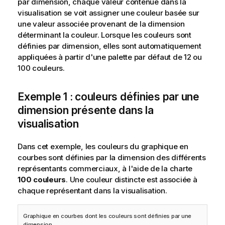
par dimension, chaque valeur contenue dans la
visualisation se voit assigner une couleur basée sur
une valeur associée provenant de la dimension
déterminant la couleur. Lorsque les couleurs sont
définies par dimension, elles sont automatiquement
appliquées à partir d'une palette par défaut de 12 ou
100 couleurs.
Exemple 1 : couleurs définies par une
dimension présente dans la
visualisation
Dans cet exemple, les couleurs du graphique en
courbes sont définies par la dimension des différents
représentants commerciaux, à l'aide de la charte
100 couleurs
. Une couleur distincte est associée à
chaque représentant dans la visualisation.
Graphique en courbes dont les couleurs sont définies par une
dimension