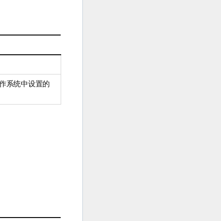
作系统中设置的