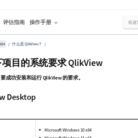
评估指南
操作手册
024
什么是 QlikView？
下项目的系统要求
QlikView
了要成功安装和运行
QlikView
的要求。
ew Desktop
Microsoft Windows 10 x64
Microsoft Windows 11 x64