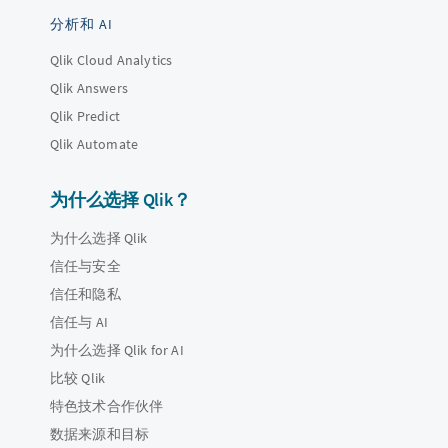
分析和 AI
Qlik Cloud Analytics
Qlik Answers
Qlik Predict
Qlik Automate
为什么选择 Qlik？
为什么选择 Qlik
信任与安全
信任和隐私
信任与 AI
为什么选择 Qlik for AI
比较 Qlik
特色技术合作伙伴
数据来源和目标