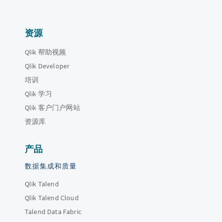
资源
Qlik 帮助视频
Qlik Developer
培训
Qlik 学习
Qlik 客户门户网站
资源库
产品
数据集成和质量
Qlik Talend
Qlik Talend Cloud
Talend Data Fabric