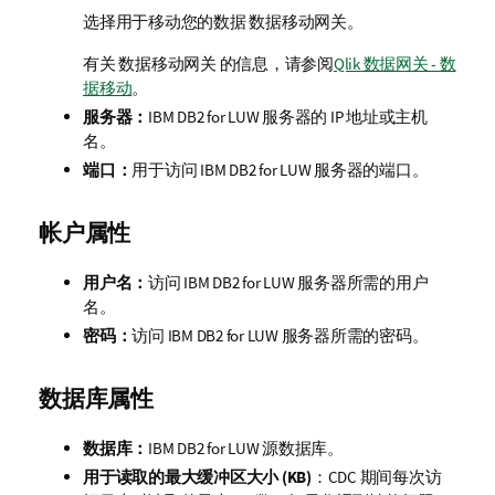
选择用于移动您的数据
数据移动网关
。
有关
数据移动网关
的信息，请参阅
Qlik 数据网关 - 数
据移动
。
服务器：
IBM DB2 for LUW 服务器的 IP 地址或主机
名。
端口：
用于访问 IBM DB2 for LUW 服务器的端口。
帐户属性
用户名：
访问 IBM DB2 for LUW 服务器所需的用户
名。
密码：
访问 IBM DB2 for LUW 服务器所需的密码。
数据库属性
数据库：
IBM DB2 for LUW 源数据库。
用于读取的最大缓冲区大小 (KB)
：CDC 期间每次访