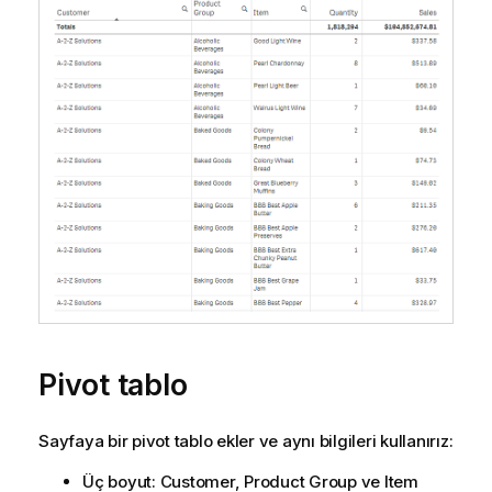
Pivot tablo
Sayfaya bir pivot tablo ekler ve aynı bilgileri kullanırız:
Üç boyut:
Customer
,
Product Group
ve
Item