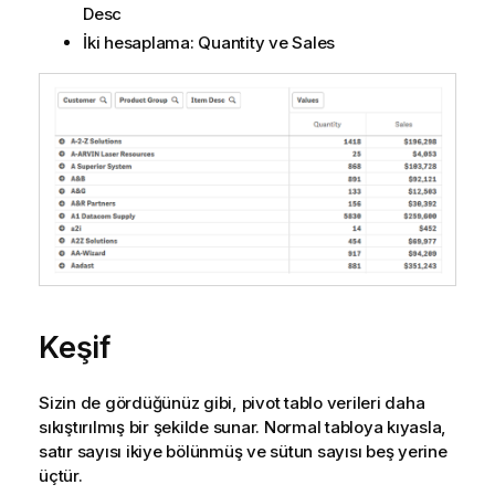
Desc
İki hesaplama:
Quantity
ve
Sales
Keşif
Sizin de gördüğünüz gibi, pivot tablo verileri daha
sıkıştırılmış bir şekilde sunar. Normal tabloya kıyasla,
satır sayısı ikiye bölünmüş ve sütun sayısı beş yerine
üçtür.