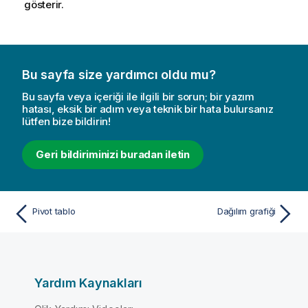
gösterir.
Bu sayfa size yardımcı oldu mu?
Bu sayfa veya içeriği ile ilgili bir sorun; bir yazım
hatası, eksik bir adım veya teknik bir hata bulursanız
lütfen bize bildirin!
Geri bildiriminizi buradan iletin
Pivot tablo
Dağılım grafiği
Yardım Kaynakları