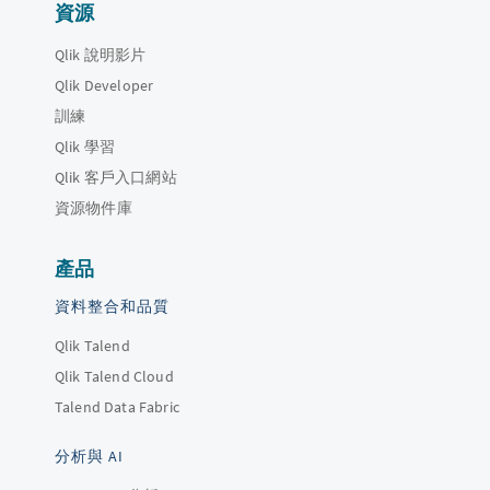
資源
Qlik 說明影片
Qlik Developer
訓練
Qlik 學習
Qlik 客戶入口網站
資源物件庫
產品
資料整合和品質
Qlik Talend
Qlik Talend Cloud
Talend Data Fabric
分析與 AI