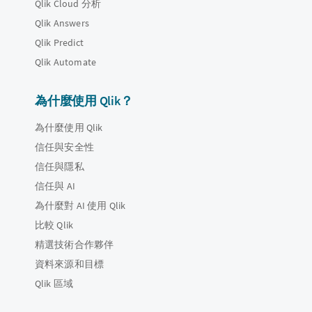
Qlik Cloud 分析
Qlik Answers
Qlik Predict
Qlik Automate
為什麼使用 Qlik？
為什麼使用 Qlik
信任與安全性
信任與隱私
信任與 AI
為什麼對 AI 使用 Qlik
比較 Qlik
精選技術合作夥伴
資料來源和目標
Qlik 區域