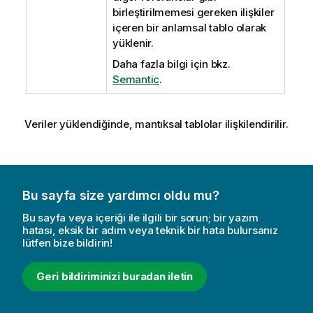
birleştirilmemesi gereken ilişkiler
içeren bir anlamsal tablo olarak
yüklenir.
Daha fazla bilgi için bkz.
Semantic
.
Veriler yüklendiğinde, mantıksal tablolar ilişkilendirilir.
Bu sayfa size yardımcı oldu mu?
Bu sayfa veya içeriği ile ilgili bir sorun; bir yazım
hatası, eksik bir adım veya teknik bir hata bulursanız
lütfen bize bildirin!
Geri bildiriminizi buradan iletin