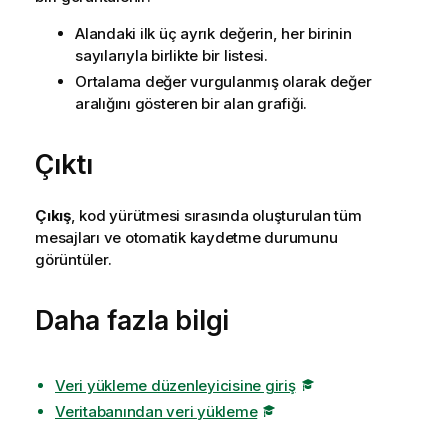
Alandaki ilk üç ayrık değerin, her birinin
sayılarıyla birlikte bir listesi.
Ortalama değer vurgulanmış olarak değer
aralığını gösteren bir alan grafiği.
Çıktı
Çıkış
, kod yürütmesi sırasında oluşturulan tüm
mesajları ve otomatik kaydetme durumunu
görüntüler.
Daha fazla bilgi
Veri yükleme düzenleyicisine giriş
Veritabanından veri yükleme