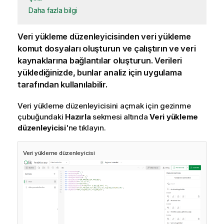
Daha fazla bilgi
Veri yükleme düzenleyicisinden veri yükleme
komut dosyaları oluşturun ve çalıştırın ve veri
kaynaklarına bağlantılar oluşturun. Verileri
yüklediğinizde, bunlar analiz için uygulama
tarafından kullanılabilir.
Veri yükleme düzenleyicisini açmak için gezinme
çubuğundaki
Hazırla
sekmesi altında
Veri yükleme
düzenleyicisi
'ne tıklayın.
Veri yükleme düzenleyicisi