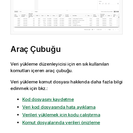
Araç Çubuğu
Veri yükleme düzenleyicisi için en sık kullanılan
komutları içeren araç çubuğu.
Veri yükleme komut dosyası hakkında daha fazla bilgi
edinmek için bkz.:
Kod dosyasını kaydetme
Veri kod dosyasında hata ayıklama
Verileri yüklemek için kodu çalıştırma
Komut dosyalarında verileri önizleme