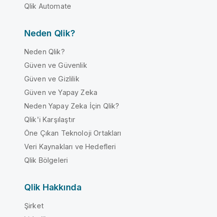
Qlik Automate
Neden Qlik?
Neden Qlik?
Güven ve Güvenlik
Güven ve Gizlilik
Güven ve Yapay Zeka
Neden Yapay Zeka İçin Qlik?
Qlik'i Karşılaştır
Öne Çıkan Teknoloji Ortakları
Veri Kaynakları ve Hedefleri
Qlik Bölgeleri
Qlik Hakkında
Şirket