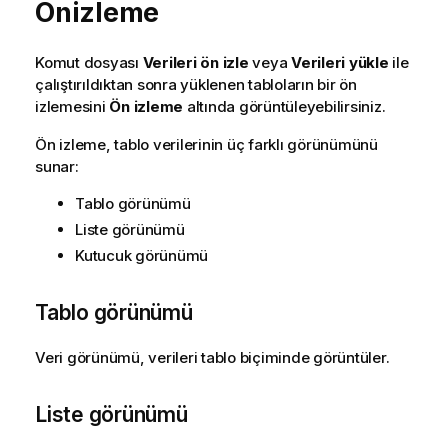
Önizleme
Komut dosyası
Verileri ön izle
veya
Verileri yükle
ile
çalıştırıldıktan sonra yüklenen tabloların bir ön
izlemesini
Ön izleme
altında görüntüleyebilirsiniz.
Ön izleme, tablo verilerinin üç farklı görünümünü
sunar:
Tablo görünümü
Liste görünümü
Kutucuk görünümü
Tablo görünümü
Veri görünümü, verileri tablo biçiminde görüntüler.
Liste görünümü