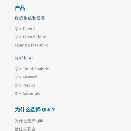
产品
数据集成和质量
Qlik Talend
Qlik Talend Cloud
Talend Data Fabric
分析和 AI
Qlik Cloud Analytics
Qlik Answers
Qlik Predict
Qlik Automate
为什么选择 Qlik？
为什么选择 Qlik
信任与安全