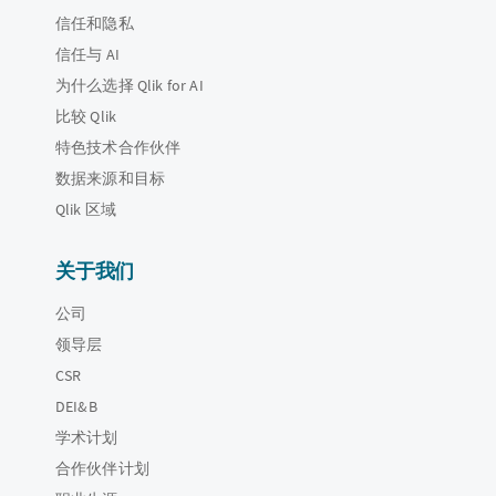
信任和隐私
信任与 AI
为什么选择 Qlik for AI
比较 Qlik
特色技术合作伙伴
数据来源和目标
Qlik 区域
关于我们
公司
领导层
CSR
DEI&B
学术计划
合作伙伴计划