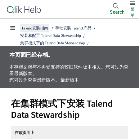
菜
Search
单
Talend安装指南
手动安装 Talend 产品
安装和配置 Talend Data Stewardship
集群模式下的 Talend Data Stewardship
本页面已经存档。
本存档文档与不再受支持的较旧软件版本相关。您可改为查
看最新版本。
您可改为查看最新版本。
最新版本
在集群模式下安装
Talend
Data Stewardship
在该页面上