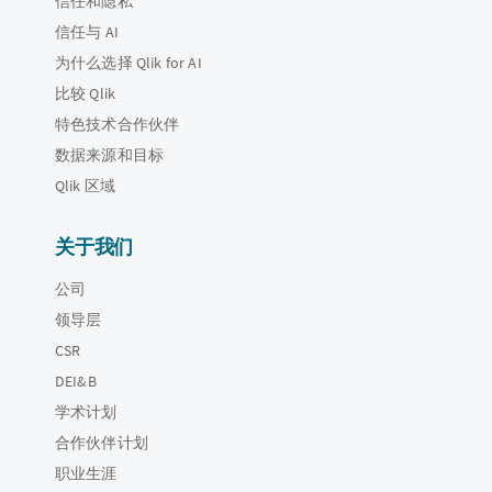
信任和隐私
信任与 AI
为什么选择 Qlik for AI
比较 Qlik
特色技术合作伙伴
数据来源和目标
Qlik 区域
关于我们
公司
领导层
CSR
DEI&B
学术计划
合作伙伴计划
职业生涯