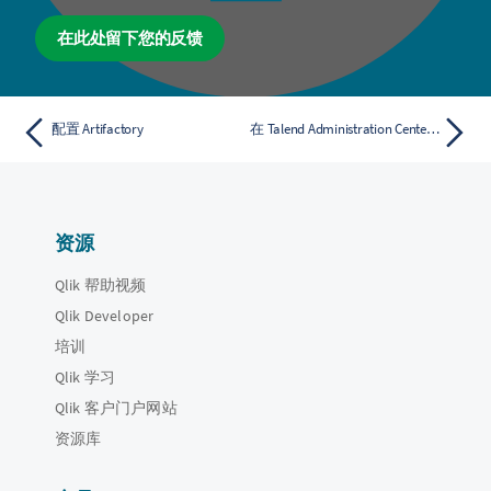
在此处留下您的反馈
配置 Artifactory
在 Talend Administration Center 中配置 Talend Artifact Repository
资源
Qlik 帮助视频
Qlik Developer
培训
Qlik 学习
Qlik 客户门户网站
资源库