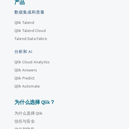
产品
数据集成和质量
Qlik Talend
Qlik Talend Cloud
Talend Data Fabric
分析和 AI
Qlik Cloud Analytics
Qlik Answers
Qlik Predict
Qlik Automate
为什么选择 Qlik？
为什么选择 Qlik
信任与安全