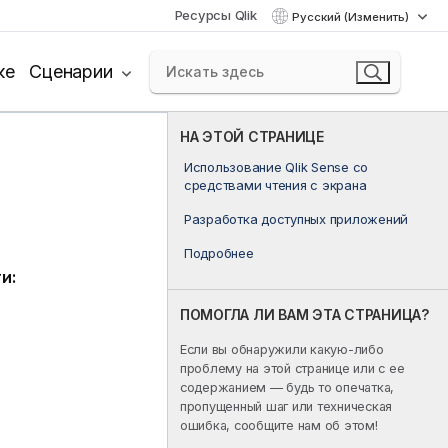
Ресурсы Qlik
Русский (Изменить)
ке
Сценарии
НА ЭТОЙ СТРАНИЦЕ
Использование Qlik Sense со
средствами чтения с экрана
Разработка доступных приложений
Подробнее
и:
ПОМОГЛА ЛИ ВАМ ЭТА СТРАНИЦА?
Если вы обнаружили какую-либо
проблему на этой странице или с ее
содержанием — будь то опечатка,
пропущенный шаг или техническая
ошибка, сообщите нам об этом!