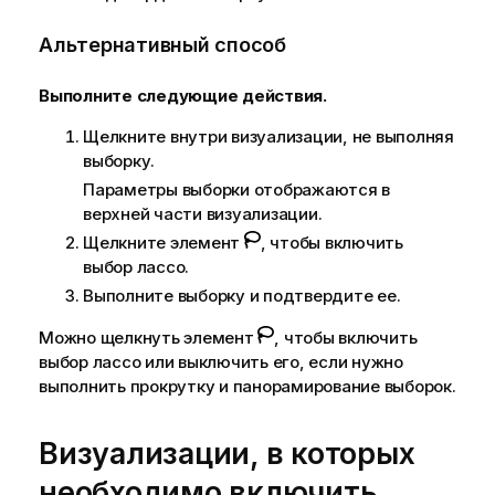
Альтернативный способ
Выполните следующие действия.
Щелкните внутри визуализации, не выполняя
выборку.
Параметры выборки отображаются в
верхней части визуализации.
Щелкните элемент
, чтобы включить
выбор лассо.
Выполните выборку и подтвердите ее.
Можно щелкнуть элемент
, чтобы включить
выбор лассо или выключить его, если нужно
выполнить прокрутку и панорамирование выборок.
Визуализации, в которых
необходимо включить