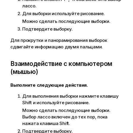
лассо.
Для выборки используйте рисование.
Можно сделать последующие выборки.
Подтвердите выборку.
Для прокрутки и панорамирования выборок
сдвигайте информацию двумя пальцами.
Взаимодействие с компьютером
(мышью)
Выполните следующие действия.
Для выполнения выборки нажмите клавишу
Shift и используйте рисование.
Можно сделать последующие выборки.
Выбор лассо включен до тех пор, пока
нажата клавиша Shift.
Подтвердите выборку.