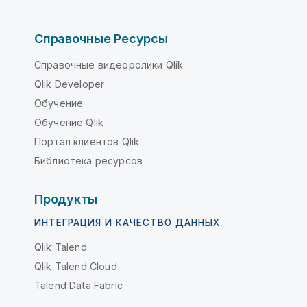
Справочные Ресурсы
Справочные видеоролики Qlik
Qlik Developer
Обучение
Обучение Qlik
Портал клиентов Qlik
Библиотека ресурсов
Продукты
ИНТЕГРАЦИЯ И КАЧЕСТВО ДАННЫХ
Qlik Talend
Qlik Talend Cloud
Talend Data Fabric