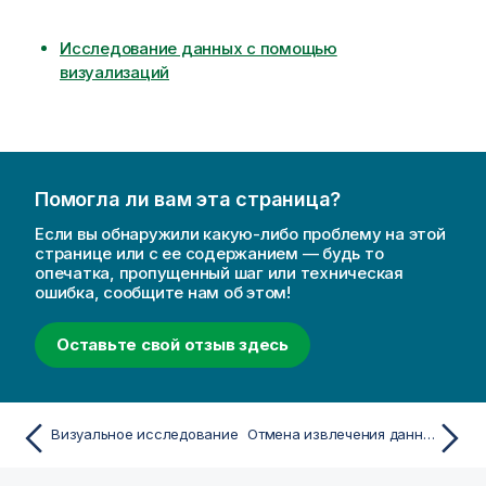
Исследование данных с помощью
визуализаций
Помогла ли вам эта страница?
Если вы обнаружили какую-либо проблему на этой
странице или с ее содержанием — будь то
опечатка, пропущенный шаг или техническая
ошибка, сообщите нам об этом!
Оставьте свой отзыв здесь
Визуальное исследование
Отмена извлечения данных