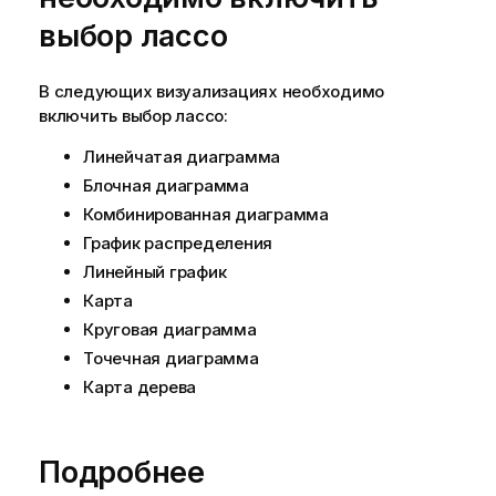
выбор лассо
В следующих визуализациях необходимо
включить выбор лассо:
Линейчатая диаграмма
Блочная диаграмма
Комбинированная диаграмма
График распределения
Линейный график
Карта
Круговая диаграмма
Точечная диаграмма
Карта дерева
Подробнее