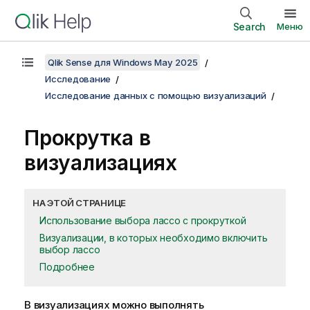
Search
Меню
Qlik Sense для Windows May 2025
Исследование
Исследование данных с помощью визуализаций
Прокрутка в
визуализациях
НА ЭТОЙ СТРАНИЦЕ
Использование выбора лассо с прокруткой
Визуализации, в которых необходимо включить
выбор лассо
Подробнее
В визуализациях можно выполнять