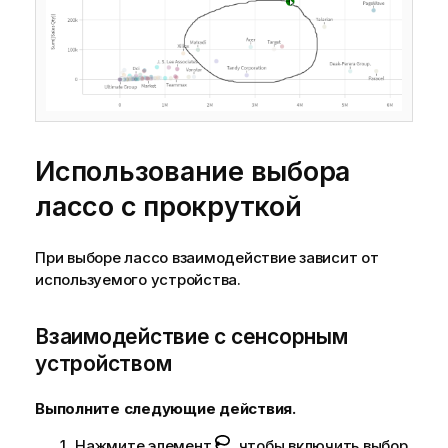
Использование выбора
лассо с прокруткой
При выборе лассо взаимодействие зависит от
используемого устройства.
Взаимодействие с сенсорным
устройством
Выполните следующие действия.
Нажмите элемент
, чтобы включить выбор