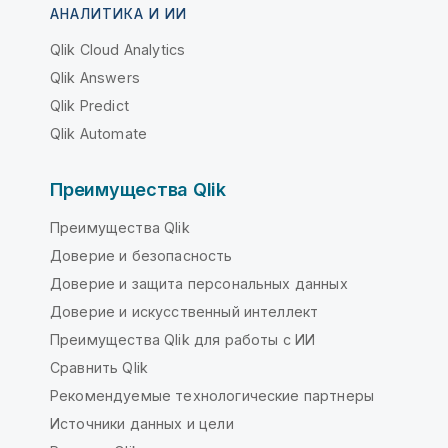
АНАЛИТИКА И ИИ
Qlik Cloud Analytics
Qlik Answers
Qlik Predict
Qlik Automate
Преимущества Qlik
Преимущества Qlik
Доверие и безопасность
Доверие и защита персональных данных
Доверие и искусственный интеллект
Преимущества Qlik для работы с ИИ
Сравнить Qlik
Рекомендуемые технологические партнеры
Источники данных и цели