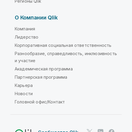
Регионы Qlik
О Компании Qlik
Компания
Лидерство
Корпоративная социальная ответственность
Разнообразие, справедливость, инклюзивность
и участие
Академическая программа
Партнерская программа
Карьера
Новости
Головной офис/Контакт