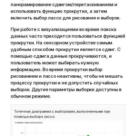
панорамирование
сдвигом/
перетаскиванием и
использовать функцию прокрутки, а затем
включить выбор лассо для рисования и выборок.
При работе с визуализациями во время поиска
данных часто приходится пользоваться функцией
прокрутки.
На сенсорном устройстве самым
удобным способом прокрутки является сдвиг. С
помощью сдвига данные прокручиваются, и
пользователь может выбирать нужную
информацию. Во время прокрутки выбор
рисованием и лассо неактивны, чтобы не мешать
процессу прокрутки и не допустить случайных
выборок. Другие параметры выборки доступны в
обычном режиме.
Точечная диаграмма с выборками, выполненными при
помощи выбора лассо.