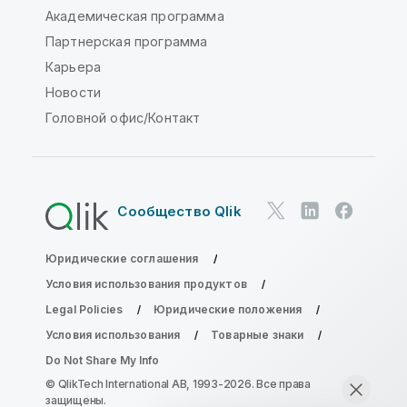
Академическая программа
Партнерская программа
Карьера
Новости
Головной офис/Контакт
Сообщество Qlik
Юридические соглашения
Условия использования продуктов
Legal Policies
Юридические положения
Условия использования
Товарные знаки
Do Not Share My Info
© QlikTech International AB, 1993-2026. Все права
защищены.