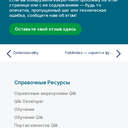
странице или с ее содержанием — будь то
опечатка, пропущенный шаг или техническая
ошибка, сообщите нам об этом!
Оставьте свой отзыв здесь
Dimensionality
FieldIndex — скрипт и функция диаграммы
Справочные Ресурсы
Справочные видеоролики Qlik
Qlik Developer
Обучение
Обучение Qlik
Портал клиентов Qlik