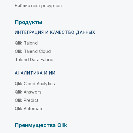
Библиотека ресурсов
Продукты
ИНТЕГРАЦИЯ И КАЧЕСТВО ДАННЫХ
Qlik Talend
Qlik Talend Cloud
Talend Data Fabric
АНАЛИТИКА И ИИ
Qlik Cloud Analytics
Qlik Answers
Qlik Predict
Qlik Automate
Преимущества Qlik