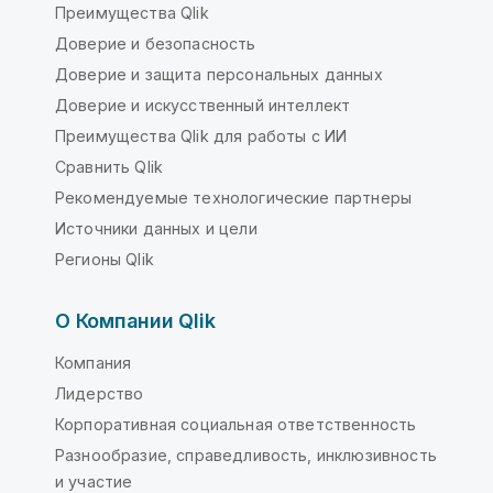
Преимущества Qlik
Доверие и безопасность
Доверие и защита персональных данных
Доверие и искусственный интеллект
Преимущества Qlik для работы с ИИ
Сравнить Qlik
Рекомендуемые технологические партнеры
Источники данных и цели
Регионы Qlik
О Компании Qlik
Компания
Лидерство
Корпоративная социальная ответственность
Разнообразие, справедливость, инклюзивность
и участие