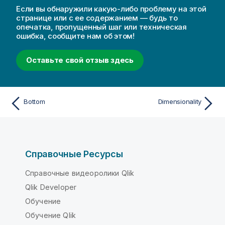
Если вы обнаружили какую-либо проблему на этой
странице или с ее содержанием — будь то
опечатка, пропущенный шаг или техническая
ошибка, сообщите нам об этом!
Оставьте свой отзыв здесь
Bottom
Dimensionality
Справочные Ресурсы
Справочные видеоролики Qlik
Qlik Developer
Обучение
Обучение Qlik