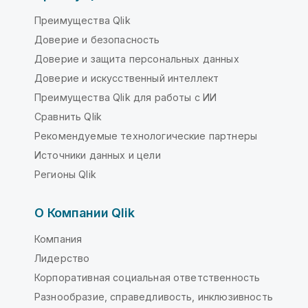
Преимущества Qlik
Доверие и безопасность
Доверие и защита персональных данных
Доверие и искусственный интеллект
Преимущества Qlik для работы с ИИ
Сравнить Qlik
Рекомендуемые технологические партнеры
Источники данных и цели
Регионы Qlik
О Компании Qlik
Компания
Лидерство
Корпоративная социальная ответственность
Разнообразие, справедливость, инклюзивность