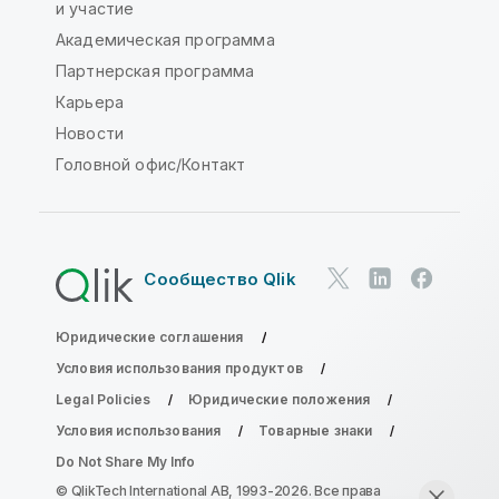
и участие
Академическая программа
Партнерская программа
Карьера
Новости
Головной офис/Контакт
Сообщество Qlik
Юридические соглашения
Условия использования продуктов
Legal Policies
Юридические положения
Условия использования
Товарные знаки
Do Not Share My Info
© QlikTech International AB, 1993-2026. Все права