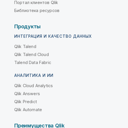
Портал клиентов Qlik
Библиотека ресурсов
Продукты
ИНТЕГРАЦИЯ И КАЧЕСТВО ДАННЫХ
Qlik Talend
Qlik Talend Cloud
Talend Data Fabric
АНАЛИТИКА И ИИ
Qlik Cloud Analytics
Qlik Answers
Qlik Predict
Qlik Automate
Преимущества Qlik