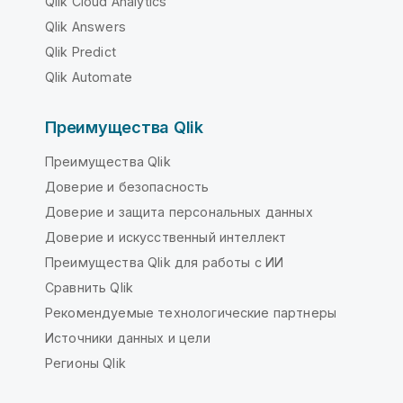
Qlik Cloud Analytics
Qlik Answers
Qlik Predict
Qlik Automate
Преимущества Qlik
Преимущества Qlik
Доверие и безопасность
Доверие и защита персональных данных
Доверие и искусственный интеллект
Преимущества Qlik для работы с ИИ
Сравнить Qlik
Рекомендуемые технологические партнеры
Источники данных и цели
Регионы Qlik