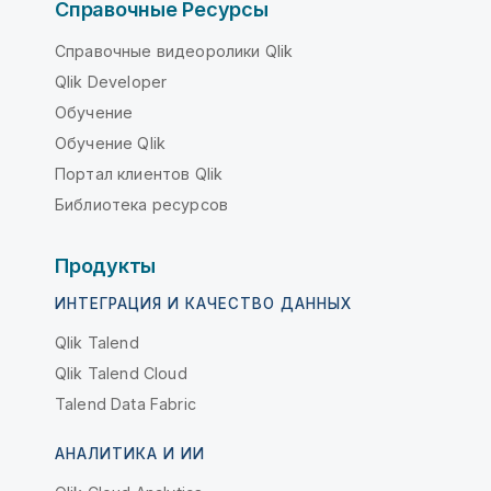
Справочные Ресурсы
Справочные видеоролики Qlik
Qlik Developer
Обучение
Обучение Qlik
Портал клиентов Qlik
Библиотека ресурсов
Продукты
ИНТЕГРАЦИЯ И КАЧЕСТВО ДАННЫХ
Qlik Talend
Qlik Talend Cloud
Talend Data Fabric
АНАЛИТИКА И ИИ