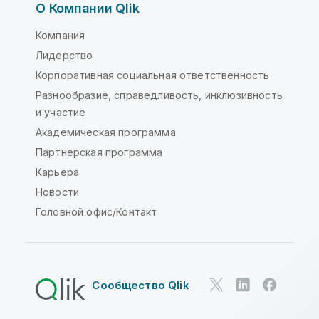
О Компании Qlik
Компания
Лидерство
Корпоративная социальная ответственность
Разнообразие, справедливость, инклюзивность
и участие
Академическая программа
Партнерская программа
Карьера
Новости
Головной офис/Контакт
Сообщество Qlik