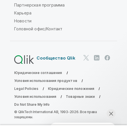
Партнерская программа
Карьера
Новости
Головной офис/Контакт
Сообщество Qlik
Юридические соглашения
Условия использования продуктов
Legal Policies
Юридические положения
Условия использования
Товарные знаки
Do Not Share My Info
© QlikTech International AB, 1993-2026. Все права
защищены.