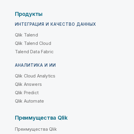
Продукты
ИНТЕГРАЦИЯ И КАЧЕСТВО ДАННЫХ
Qlik Talend
Qlik Talend Cloud
Talend Data Fabric
АНАЛИТИКА И ИИ
Qlik Cloud Analytics
Qlik Answers
Qlik Predict
Qlik Automate
Преимущества Qlik
Преимущества Qlik