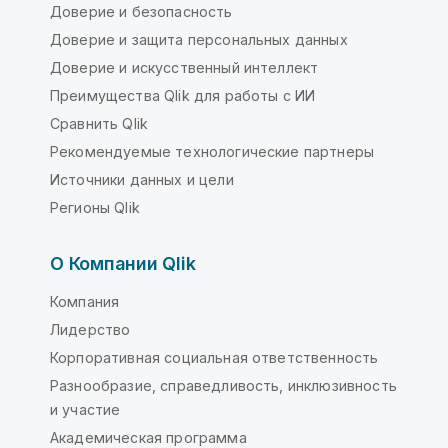
Доверие и безопасность
Доверие и защита персональных данных
Доверие и искусственный интеллект
Преимущества Qlik для работы с ИИ
Сравнить Qlik
Рекомендуемые технологические партнеры
Источники данных и цели
Регионы Qlik
О Компании Qlik
Компания
Лидерство
Корпоративная социальная ответственность
Разнообразие, справедливость, инклюзивность
и участие
Академическая программа