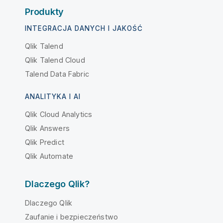
Produkty
INTEGRACJA DANYCH I JAKOŚĆ
Qlik Talend
Qlik Talend Cloud
Talend Data Fabric
ANALITYKA I AI
Qlik Cloud Analytics
Qlik Answers
Qlik Predict
Qlik Automate
Dlaczego Qlik?
Dlaczego Qlik
Zaufanie i bezpieczeństwo