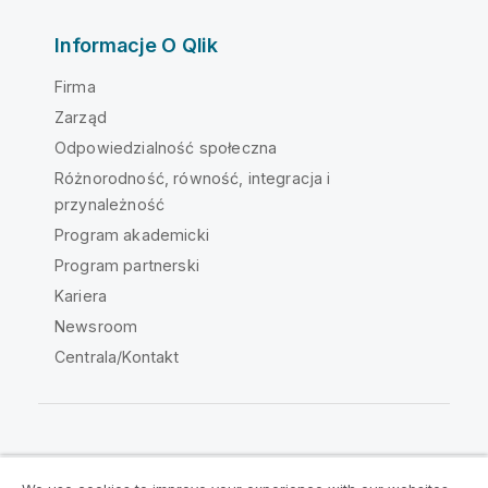
Informacje O Qlik
Firma
Zarząd
Odpowiedzialność społeczna
Różnorodność, równość, integracja i
przynależność
Program akademicki
Program partnerski
Kariera
Newsroom
Centrala/Kontakt
Społeczność Qlik