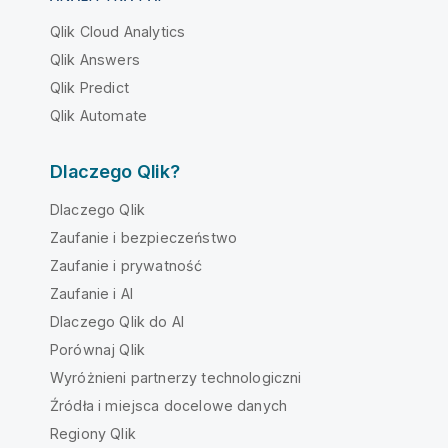
Qlik Cloud Analytics
Qlik Answers
Qlik Predict
Qlik Automate
Dlaczego Qlik?
Dlaczego Qlik
Zaufanie i bezpieczeństwo
Zaufanie i prywatność
Zaufanie i AI
Dlaczego Qlik do AI
Porównaj Qlik
Wyróżnieni partnerzy technologiczni
Źródła i miejsca docelowe danych
Regiony Qlik