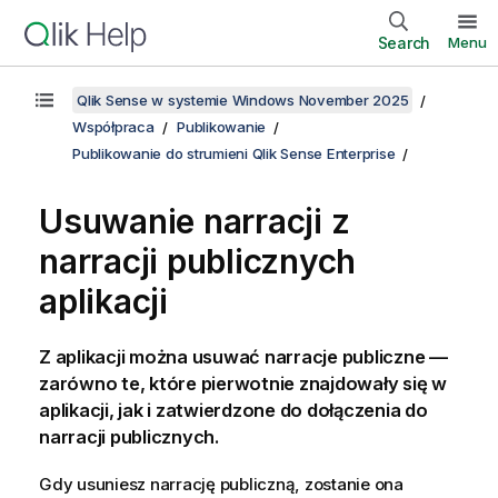
Search
Menu
Qlik Sense w systemie Windows November 2025
Współpraca
Publikowanie
Publikowanie do strumieni Qlik Sense Enterprise
Usuwanie narracji z
narracji publicznych
aplikacji
Z aplikacji można usuwać narracje publiczne —
zarówno te, które pierwotnie znajdowały się w
aplikacji, jak i zatwierdzone do dołączenia do
narracji publicznych.
Gdy usuniesz narrację publiczną, zostanie ona