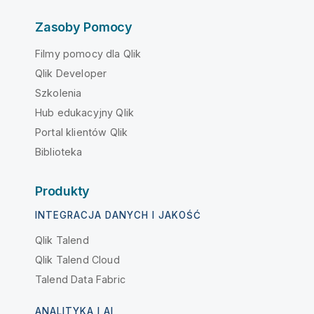
Zasoby Pomocy
Filmy pomocy dla Qlik
Qlik Developer
Szkolenia
Hub edukacyjny Qlik
Portal klientów Qlik
Biblioteka
Produkty
INTEGRACJA DANYCH I JAKOŚĆ
Qlik Talend
Qlik Talend Cloud
Talend Data Fabric
ANALITYKA I AI