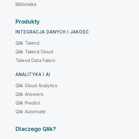
Biblioteka
Produkty
INTEGRACJA DANYCH I JAKOŚĆ
Qlik Talend
Qlik Talend Cloud
Talend Data Fabric
ANALITYKA I AI
Qlik Cloud Analytics
Qlik Answers
Qlik Predict
Qlik Automate
Dlaczego Qlik?