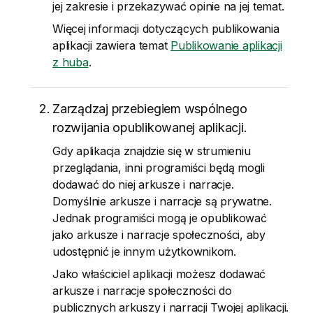
jej zakresie i przekazywać opinie na jej temat.
Więcej informacji dotyczących publikowania
aplikacji zawiera temat
Publikowanie aplikacji
z huba
.
Zarządzaj przebiegiem wspólnego
rozwijania opublikowanej aplikacji.
Gdy aplikacja znajdzie się w strumieniu
przeglądania, inni programiści będą mogli
dodawać do niej arkusze i narracje.
Domyślnie arkusze i narracje są prywatne.
Jednak programiści mogą je opublikować
jako arkusze i narracje społeczności, aby
udostępnić je innym użytkownikom.
Jako właściciel aplikacji możesz dodawać
arkusze i narracje społeczności do
publicznych arkuszy i narracji Twojej aplikacji.