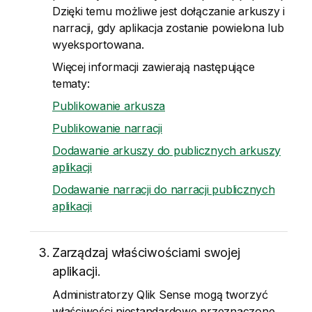
Dzięki temu możliwe jest dołączanie arkuszy i
narracji, gdy aplikacja zostanie powielona lub
wyeksportowana.
Więcej informacji zawierają następujące
tematy:
Publikowanie arkusza
Publikowanie narracji
Dodawanie arkuszy do publicznych arkuszy
aplikacji
Dodawanie narracji do narracji publicznych
aplikacji
Zarządzaj właściwościami swojej
aplikacji.
Administratorzy
Qlik Sense
mogą tworzyć
właściwości niestandardowe przeznaczone