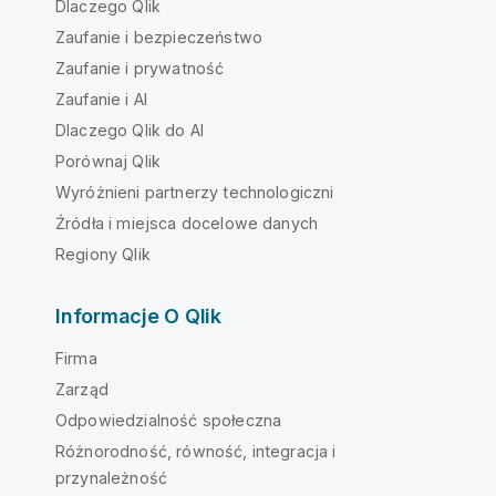
Dlaczego Qlik
Zaufanie i bezpieczeństwo
Zaufanie i prywatność
Zaufanie i AI
Dlaczego Qlik do AI
Porównaj Qlik
Wyróżnieni partnerzy technologiczni
Źródła i miejsca docelowe danych
Regiony Qlik
Informacje O Qlik
Firma
Zarząd
Odpowiedzialność społeczna
Różnorodność, równość, integracja i
przynależność