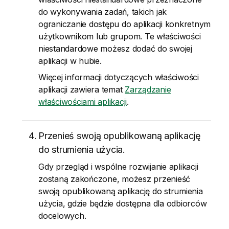
do wykonywania zadań, takich jak
ograniczanie dostępu do aplikacji konkretnym
użytkownikom lub grupom. Te właściwości
niestandardowe możesz dodać do swojej
aplikacji w hubie.
Więcej informacji dotyczących właściwości
aplikacji zawiera temat
Zarządzanie
właściwościami aplikacji
.
Przenieś swoją opublikowaną aplikację
do strumienia użycia.
Gdy przegląd i wspólne rozwijanie aplikacji
zostaną zakończone, możesz przenieść
swoją opublikowaną aplikację do strumienia
użycia, gdzie będzie dostępna dla odbiorców
docelowych.