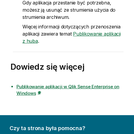
Gdy aplikacja przestanie być potrzebna,
możesz ją usunąć ze strumienia użycia do
strumienia archiwum.
Więcej informacji dotyczących przenoszenia
aplikacji zawiera temat
Publikowanie aplikacji
z huba
.
Dowiedz się więcej
Publikowanie aplikacji w Qlik Sense Enterprise on
Windows
Czy ta strona była pomocna?