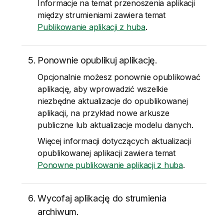
Informacje na temat przenoszenia aplikacji
między strumieniami zawiera temat
Publikowanie aplikacji z huba
.
Ponownie opublikuj aplikację.
Opcjonalnie możesz ponownie opublikować
aplikację, aby wprowadzić wszelkie
niezbędne aktualizacje do opublikowanej
aplikacji, na przykład nowe arkusze
publiczne lub aktualizacje modelu danych.
Więcej informacji dotyczących aktualizacji
opublikowanej aplikacji zawiera temat
Ponowne publikowanie aplikacji z huba
.
Wycofaj aplikację do strumienia
archiwum.