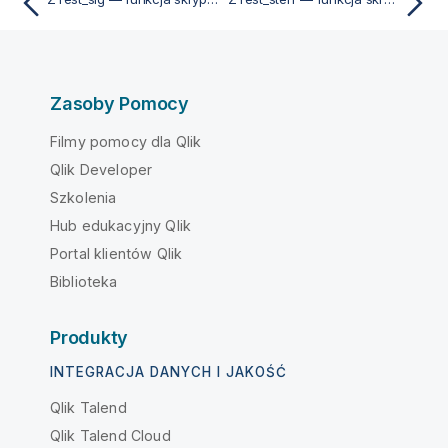
Zasoby Pomocy
Filmy pomocy dla Qlik
Qlik Developer
Szkolenia
Hub edukacyjny Qlik
Portal klientów Qlik
Biblioteka
Produkty
INTEGRACJA DANYCH I JAKOŚĆ
Qlik Talend
Qlik Talend Cloud