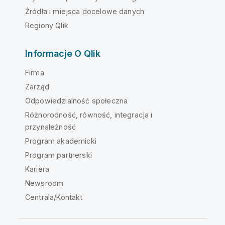
Źródła i miejsca docelowe danych
Regiony Qlik
Informacje O Qlik
Firma
Zarząd
Odpowiedzialność społeczna
Różnorodność, równość, integracja i
przynależność
Program akademicki
Program partnerski
Kariera
Newsroom
Centrala/Kontakt