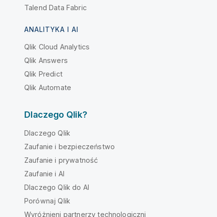
Talend Data Fabric
ANALITYKA I AI
Qlik Cloud Analytics
Qlik Answers
Qlik Predict
Qlik Automate
Dlaczego Qlik?
Dlaczego Qlik
Zaufanie i bezpieczeństwo
Zaufanie i prywatność
Zaufanie i AI
Dlaczego Qlik do AI
Porównaj Qlik
Wyróżnieni partnerzy technologiczni