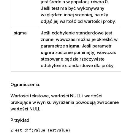
jest średnia w populacji równa 0.
Jeśli test ma być wykonywany
względem innej średniej, należy
odjąć jej wartość od wartości próby.
sigma
Jeśli odchylenie standardowe jest
znane, wówczas można je określić w
parametrze
sigma
. Jeśli parametr
sigma
zostanie pominięty, wówczas
stosowane będzie rzeczywiste
odchylenie standardowe dla próby.
Ograniczenia:
Wartości tekstowe, wartości
NULL
i wartości
brakujące w wyniku wyrażenia powodują zwrócenie
wartości
NULL
.
Przykład:
ZTest_dif(Value-TestValue)