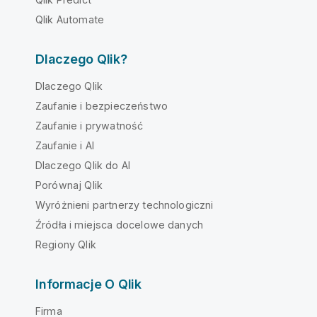
Qlik Automate
Dlaczego Qlik?
Dlaczego Qlik
Zaufanie i bezpieczeństwo
Zaufanie i prywatność
Zaufanie i AI
Dlaczego Qlik do AI
Porównaj Qlik
Wyróżnieni partnerzy technologiczni
Źródła i miejsca docelowe danych
Regiony Qlik
Informacje O Qlik
Firma