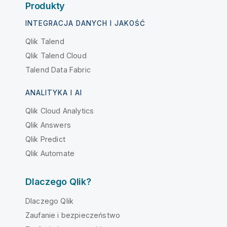
Produkty
INTEGRACJA DANYCH I JAKOŚĆ
Qlik Talend
Qlik Talend Cloud
Talend Data Fabric
ANALITYKA I AI
Qlik Cloud Analytics
Qlik Answers
Qlik Predict
Qlik Automate
Dlaczego Qlik?
Dlaczego Qlik
Zaufanie i bezpieczeństwo