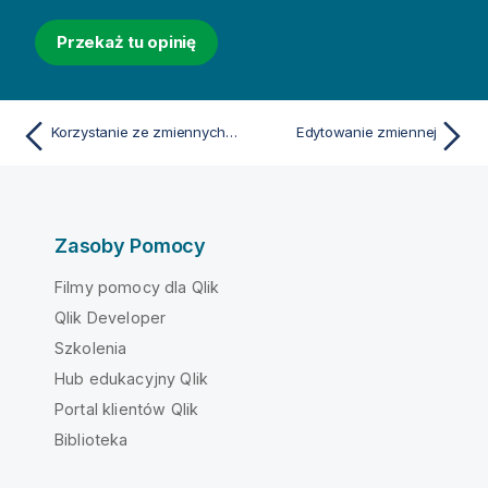
Przekaż tu opinię
Korzystanie ze zmiennych w wyrażeniach
Edytowanie zmiennej
Zasoby Pomocy
Filmy pomocy dla Qlik
Qlik Developer
Szkolenia
Hub edukacyjny Qlik
Portal klientów Qlik
Biblioteka