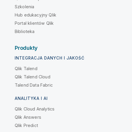
Szkolenia
Hub edukacyjny Qlik
Portal klientów Qlik
Biblioteka
Produkty
INTEGRACJA DANYCH I JAKOŚĆ
Qlik Talend
Qlik Talend Cloud
Talend Data Fabric
ANALITYKA I AI
Qlik Cloud Analytics
Qlik Answers
Qlik Predict