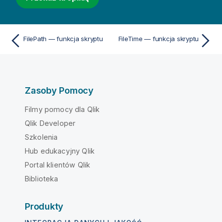
FilePath — funkcja skryptu
FileTime — funkcja skryptu
Zasoby Pomocy
Filmy pomocy dla Qlik
Qlik Developer
Szkolenia
Hub edukacyjny Qlik
Portal klientów Qlik
Biblioteka
Produkty