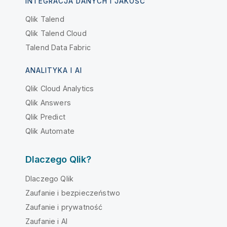
INTEGRACJA DANYCH I JAKOŚĆ
Qlik Talend
Qlik Talend Cloud
Talend Data Fabric
ANALITYKA I AI
Qlik Cloud Analytics
Qlik Answers
Qlik Predict
Qlik Automate
Dlaczego Qlik?
Dlaczego Qlik
Zaufanie i bezpieczeństwo
Zaufanie i prywatność
Zaufanie i AI