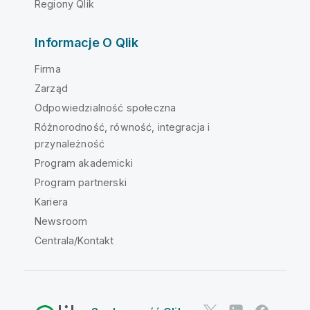
Regiony Qlik
Informacje O Qlik
Firma
Zarząd
Odpowiedzialność społeczna
Różnorodność, równość, integracja i
przynależność
Program akademicki
Program partnerski
Kariera
Newsroom
Centrala/Kontakt