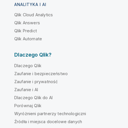
ANALITYKA I AI
Qlik Cloud Analytics
Qlik Answers
Qlik Predict
Qlik Automate
Dlaczego Qlik?
Dlaczego Qlik
Zaufanie i bezpieczeństwo
Zaufanie i prywatność
Zaufanie i AI
Dlaczego Qlik do AI
Porównaj Qlik
Wyróżnieni partnerzy technologiczni
Źródła i miejsca docelowe danych