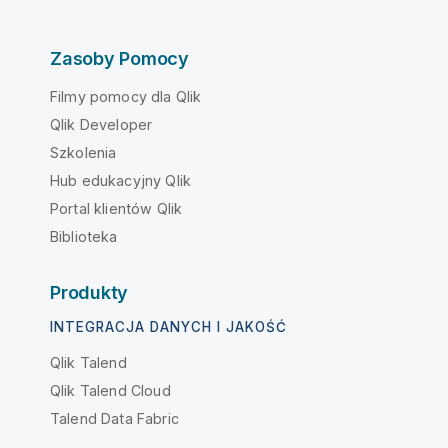
Zasoby Pomocy
Filmy pomocy dla Qlik
Qlik Developer
Szkolenia
Hub edukacyjny Qlik
Portal klientów Qlik
Biblioteka
Produkty
INTEGRACJA DANYCH I JAKOŚĆ
Qlik Talend
Qlik Talend Cloud
Talend Data Fabric