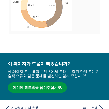
이 페이지가 도움이 되었습니까?
이 페이지 또는 해당 콘텐츠에서 오타, 누락된 단계 또는 기
술적 오류와 같은 문제를 발견하면 알려 주십시오!
여기에 피드백을 남겨주십시오.
시각화의 선택 유형
그리기 선택