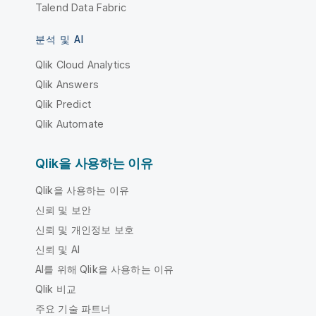
Talend Data Fabric
분석 및 AI
Qlik Cloud Analytics
Qlik Answers
Qlik Predict
Qlik Automate
Qlik을 사용하는 이유
Qlik을 사용하는 이유
신뢰 및 보안
신뢰 및 개인정보 보호
신뢰 및 AI
AI를 위해 Qlik을 사용하는 이유
Qlik 비교
주요 기술 파트너