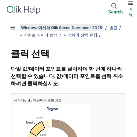
메
Search
뉴
Windows에서의 Qlik Sense November 2025
발견
시각화로 데이터 탐색
시각화의 선택 유형
클릭 선택
단일 값/데이터 포인트를 클릭하여 한 번에 하나씩
선택할 수 있습니다. 값/데이터 포인트를 선택 취소
하려면 클릭하십시오.
섹터
Nordic
이 선택된 원형 차트