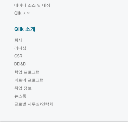
데이터 소스 및 대상
Qlik 지역
Qlik 소개
회사
리더십
CSR
DEI&B
학업 프로그램
파트너 프로그램
취업 정보
뉴스룸
글로벌 사무실/연락처