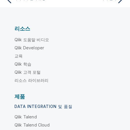
리소스
Qlik 도움말 비디오
Qlik Developer
교육
Qlik 학습
Qlik 고객 포털
리소스 라이브러리
제품
DATA INTEGRATION 및 품질
Qlik Talend
Qlik Talend Cloud