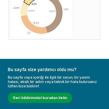
Bu sayfa size yardımcı oldu mu?
Bu sayfa veya içeriği ile ilgili bir sorun; bir yazım
hatası, eksik bir adım veya teknik bir hata bulursanız
lütfen bize bildirin!
Geri bildiriminizi buradan iletin