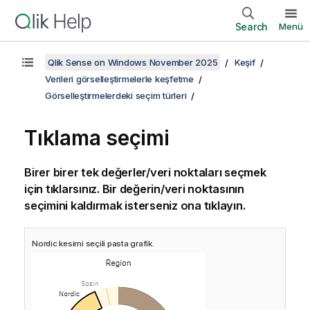
Search
Menü
Qlik Sense on Windows November 2025
Keşif
Verileri görselleştirmelerle keşfetme
Görselleştirmelerdeki seçim türleri
Tıklama seçimi
Birer birer tek değerler/veri noktaları seçmek
için tıklarsınız. Bir değerin/veri noktasının
seçimini kaldırmak isterseniz ona tıklayın.
Nordic
kesimi seçili pasta grafik.