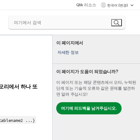
Qlik 리소스
한국어 (변경)
이 페이지에서
자세한 정보
이 페이지가 도움이 되었습니까?
이 페이지 또는 해당 콘텐츠에서 오타, 누락된
메모리에서 하나 또
단계 또는 기술적 오류와 같은 문제를 발견하
면 알려 주십시오!
여기에 피드백을 남겨주십시오.
tablename2 ...}