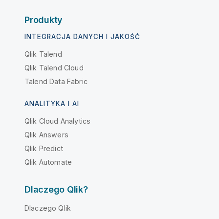
Produkty
INTEGRACJA DANYCH I JAKOŚĆ
Qlik Talend
Qlik Talend Cloud
Talend Data Fabric
ANALITYKA I AI
Qlik Cloud Analytics
Qlik Answers
Qlik Predict
Qlik Automate
Dlaczego Qlik?
Dlaczego Qlik