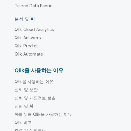
Talend Data Fabric
분석 및 AI
Qlik Cloud Analytics
Qlik Answers
Qlik Predict
Qlik Automate
Qlik을 사용하는 이유
Qlik을 사용하는 이유
신뢰 및 보안
신뢰 및 개인정보 보호
신뢰 및 AI
AI를 위해 Qlik을 사용하는 이유
Qlik 비교
주요 기술 파트너