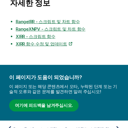
자세한 정보
RangeIRR - 스크립트 및 차트 함수
RangeXNPV - 스크립트 및 차트 함수
XIRR - 스크립트 함수
XIRR 함수 수정 및 업데이트
이 페이지가 도움이 되었습니까?
이 페이지 또는 해당 콘텐츠에서 오타, 누락된 단계 또는 기
술적 오류와 같은 문제를 발견하면 알려 주십시오!
여기에 피드백을 남겨주십시오.