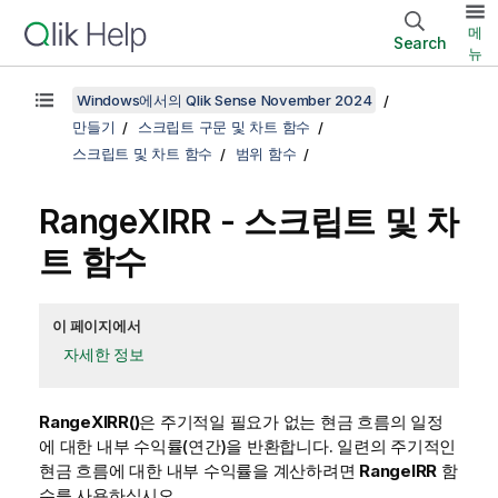
메
Search
뉴
Windows에서의 Qlik Sense November 2024
만들기
스크립트 구문 및 차트 함수
스크립트 및 차트 함수
범위 함수
RangeXIRR - 스크립트 및 차
트 함수
이 페이지에서
자세한 정보
RangeXIRR()
은 주기적일 필요가 없는 현금 흐름의 일정
에 대한 내부 수익률(연간)을 반환합니다. 일련의 주기적인
현금 흐름에 대한 내부 수익률을 계산하려면
RangeIRR
함
수를 사용하십시오.