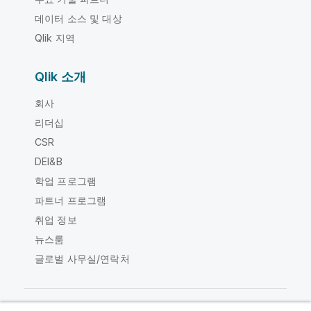
데이터 소스 및 대상
Qlik 지역
Qlik 소개
회사
리더십
CSR
DEI&B
학업 프로그램
파트너 프로그램
취업 정보
뉴스룸
글로벌 사무실/연락처