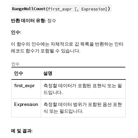
)
RangeNullCount(
first_expr [, Expression]
반환 데이터 유형:
정수
인수:
이 함수의 인수에는 자체적으로 값 목록을 반환하는 인터
레코드 함수가 포함될 수 있습니다.
인수
인수
설명
first_expr
측정할 데이터가 포함된 표현식 또는 필
드입니다.
Expression
측정할 데이터 범위가 포함된 옵션 표현
식 또는 필드입니다.
예 및 결과: