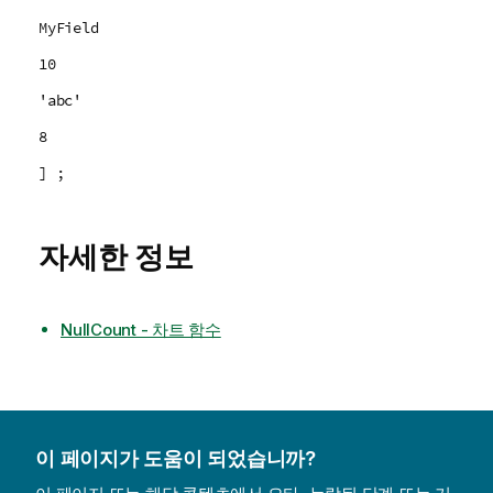
MyField
10
'abc'
8
] ;
자세한 정보
NullCount - 차트 함수
이 페이지가 도움이 되었습니까?