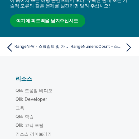
이 페이지 또는 해당 콘텐츠에서 오타, 누락된 단계 또는 기
술적 오류와 같은 문제를 발견하면 알려 주십시오!
여기에 피드백을 남겨주십시오.
RangeNPV - 스크립트 및 차트 함수
RangeNumericCount - 스크립트 및 차트 함수
리소스
Qlik 도움말 비디오
Qlik Developer
교육
Qlik 학습
Qlik 고객 포털
리소스 라이브러리