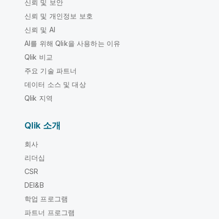
신뢰 및 보안
신뢰 및 개인정보 보호
신뢰 및 AI
AI를 위해 Qlik을 사용하는 이유
Qlik 비교
주요 기술 파트너
데이터 소스 및 대상
Qlik 지역
Qlik 소개
회사
리더십
CSR
DEI&B
학업 프로그램
파트너 프로그램