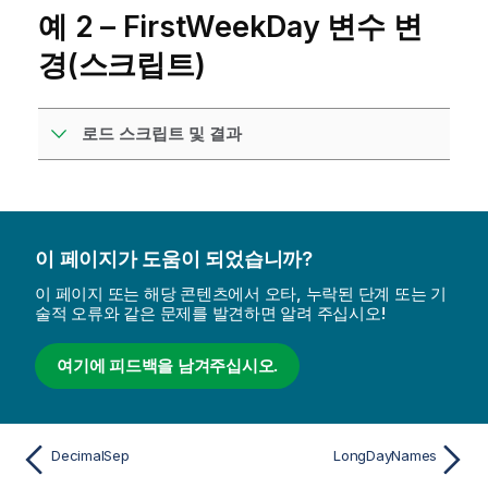
예 2 – FirstWeekDay 변수 변
경(스크립트)
로드 스크립트 및 결과
이 페이지가 도움이 되었습니까?
이 페이지 또는 해당 콘텐츠에서 오타, 누락된 단계 또는 기
술적 오류와 같은 문제를 발견하면 알려 주십시오!
여기에 피드백을 남겨주십시오.
DecimalSep
LongDayNames