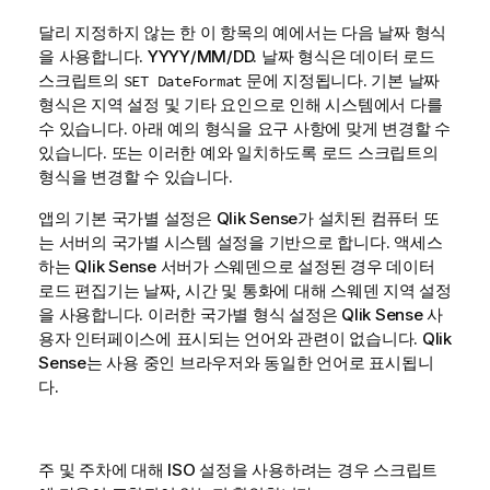
달리 지정하지 않는 한 이 항목의 예에서는 다음 날짜 형식
을 사용합니다. YYYY/MM/DD. 날짜 형식은 데이터 로드
스크립트의
문에 지정됩니다. 기본 날짜
SET DateFormat
형식은 지역 설정 및 기타 요인으로 인해 시스템에서 다를
수 있습니다. 아래 예의 형식을 요구 사항에 맞게 변경할 수
있습니다. 또는 이러한 예와 일치하도록 로드 스크립트의
형식을 변경할 수 있습니다.
앱의 기본 국가별 설정은
Qlik Sense
가 설치된 컴퓨터 또
는 서버의 국가별 시스템 설정을 기반으로 합니다. 액세스
하는
Qlik Sense
서버가 스웨덴으로 설정된 경우 데이터
로드 편집기는 날짜, 시간 및 통화에 대해 스웨덴 지역 설정
을 사용합니다. 이러한 국가별 형식 설정은
Qlik Sense
사
용자 인터페이스에 표시되는 언어와 관련이 없습니다.
Qlik
Sense
는 사용 중인 브라우저와 동일한 언어로 표시됩니
다.
주 및 주차에 대해 ISO 설정을 사용하려는 경우 스크립트