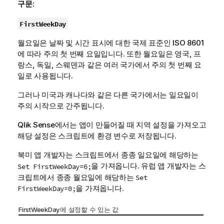
구문:
FirstWeekDay
월요일은 날짜 및 시간 표시에 대한 국제 표준인 ISO 8601
에 따라 주의 첫 번째 요일입니다. 또한 월요일은 영국, 프
랑스, 독일, 스웨덴과 같은 여러 국가에서 주의 첫 번째 요
일로 사용됩니다.
그러나 미국과 캐나다와 같은 다른 국가에서는 일요일이
주의 시작으로 간주됩니다.
Qlik Sense
에서는 앱이 만들어질 때 지역 설정을 가져오고
해당 설정은 스크립트에 환경 변수로 저장됩니다.
북미 앱 개발자는 스크립트에서 종종 일요일에 해당하는
을 가져옵니다. 유럽 앱 개발자는 스
Set FirstWeekDay=6;
크립트에서 종종 월요일에 해당하는
Set
을 가져옵니다.
FirstWeekDay=0;
FirstWeekDay에 설정할 수 있는 값