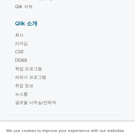
Qlik 지역
Qlik 소개
회사
리더십
CSR
DEI&B
학업 프로그램
파트너 프로그램
취업 정보
뉴스룸
글로벌 사무실/연락처
We use cookies to improve your experience with our websites
Qlik Community