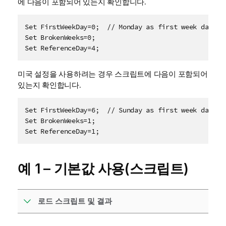
에 다음이 포함되어 있는지 확인합니다.
Set FirstWeekDay=0;  // Monday as first week day

Set BrokenWeeks=0;

Set ReferenceDay=4;
미국 설정을 사용하려는 경우 스크립트에 다음이 포함되어
있는지 확인합니다.
Set FirstWeekDay=6;  // Sunday as first week day

Set BrokenWeeks=1;

Set ReferenceDay=1;
예 1 – 기본값 사용(스크립트)
로드 스크립트 및 결과