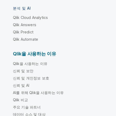
분석 및 AI
Qlik Cloud Analytics
Qlik Answers
Qlik Predict
Qlik Automate
Qlik을 사용하는 이유
Qlik을 사용하는 이유
신뢰 및 보안
신뢰 및 개인정보 보호
신뢰 및 AI
AI를 위해 Qlik을 사용하는 이유
Qlik 비교
주요 기술 파트너
데이터 소스 및 대상