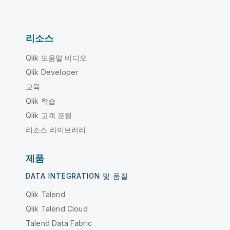
리소스
Qlik 도움말 비디오
Qlik Developer
교육
Qlik 학습
Qlik 고객 포털
리소스 라이브러리
제품
DATA INTEGRATION 및 품질
Qlik Talend
Qlik Talend Cloud
Talend Data Fabric