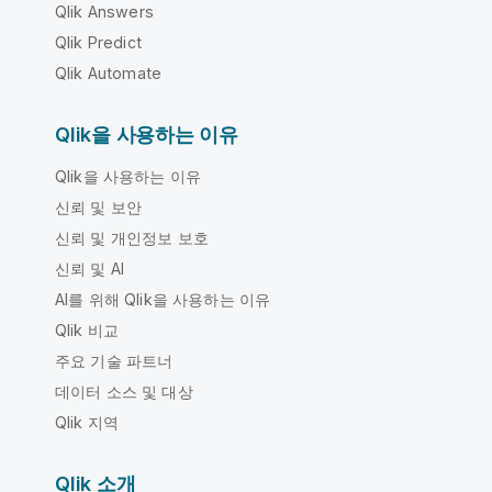
Qlik Answers
Qlik Predict
Qlik Automate
Qlik을 사용하는 이유
Qlik을 사용하는 이유
신뢰 및 보안
신뢰 및 개인정보 보호
신뢰 및 AI
AI를 위해 Qlik을 사용하는 이유
Qlik 비교
주요 기술 파트너
데이터 소스 및 대상
Qlik 지역
Qlik 소개