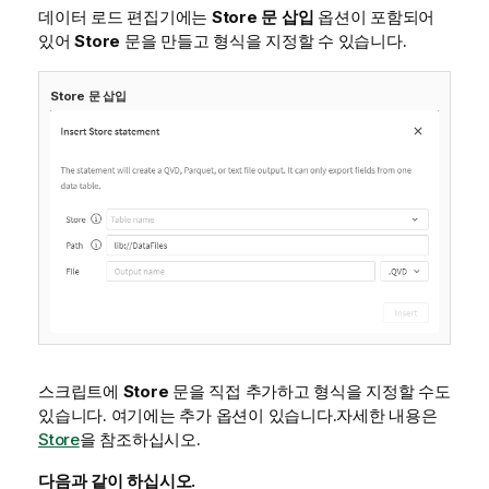
데이터 로드 편집기
에는
Store
문 삽입
옵션이 포함되어
있어
Store
문을 만들고 형식을 지정할 수 있습니다.
Store
문 삽입
스크립트에
Store
문을 직접 추가하고 형식을 지정할 수도
있습니다. 여기에는 추가 옵션이 있습니다.
자세한 내용은
Store
을 참조하십시오.
다음과 같이 하십시오.