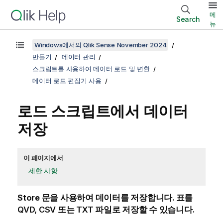
메
Search
뉴
Windows에서의 Qlik Sense November 2024
만들기
데이터 관리
스크립트를 사용하여 데이터 로드 및 변환
데이터 로드 편집기 사용
로드 스크립트에서 데이터
저장
이 페이지에서
제한 사항
Store
문을 사용하여 데이터를 저장합니다. 표를
QVD, CSV 또는 TXT 파일로 저장할 수 있습니다.