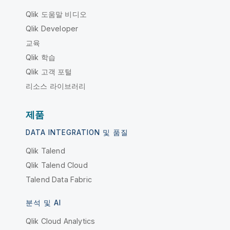
Qlik 도움말 비디오
Qlik Developer
교육
Qlik 학습
Qlik 고객 포털
리소스 라이브러리
제품
DATA INTEGRATION 및 품질
Qlik Talend
Qlik Talend Cloud
Talend Data Fabric
분석 및 AI
Qlik Cloud Analytics