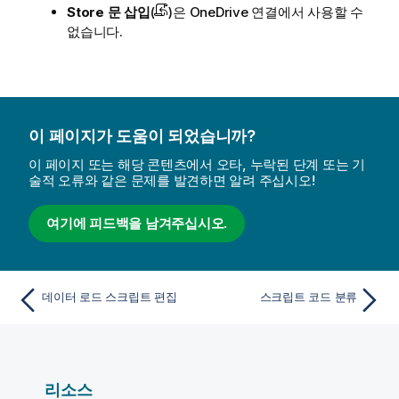
Store
문 삽입
(
)은 OneDrive 연결에서 사용할 수
없습니다.
이 페이지가 도움이 되었습니까?
이 페이지 또는 해당 콘텐츠에서 오타, 누락된 단계 또는 기
술적 오류와 같은 문제를 발견하면 알려 주십시오!
여기에 피드백을 남겨주십시오.
데이터 로드 스크립트 편집
스크립트 코드 분류
리소스