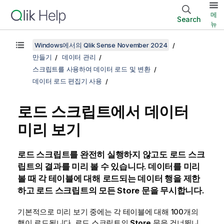
메
Search
뉴
Windows에서의 Qlik Sense November 2024
만들기
데이터 관리
스크립트를 사용하여 데이터 로드 및 변환
데이터 로드 편집기 사용
로드 스크립트에서 데이터
미리 보기
로드 스크립트를 완전히 실행하지 않고도 로드 스크
립트의 결과를 미리 볼 수 있습니다. 데이터를 미리
볼 때 각 테이블에 대해 로드되는 데이터 행을 제한
하고 로드 스크립트의 모든
Store
문을 무시합니다.
기본적으로 미리 보기 중에는 각 테이블에 대해 100개의
행이 로드됩니다. 로드 스크립트의
Store
문을 건너뜁니