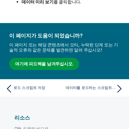
데이터 미리 보기
를 클릭합니다.
이 페이지가 도움이 되었습니까?
이 페이지 또는 해당 콘텐츠에서 오타, 누락된 단계 또는 기
술적 오류와 같은 문제를 발견하면 알려 주십시오!
여기에 피드백을 남겨주십시오.
로드 스크립트 저장
데이터를 로드하는 스크립트 실행
리소스
Qlik 도움말 비디오