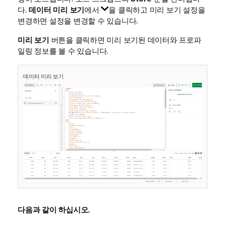
다.
데이터 미리 보기
에서
을 클릭하고 미리 보기 설정을
변경하면 설정을 변경할 수 있습니다.
미리 보기
버튼을 클릭하면 미리 보기된 데이터와 프로파
일링 정보를 볼 수 있습니다.
데이터 미리 보기
다음과 같이 하십시오.