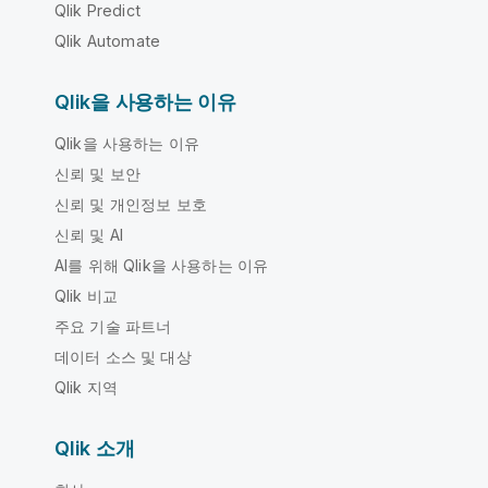
Qlik Predict
Qlik Automate
Qlik을 사용하는 이유
Qlik을 사용하는 이유
신뢰 및 보안
신뢰 및 개인정보 보호
신뢰 및 AI
AI를 위해 Qlik을 사용하는 이유
Qlik 비교
주요 기술 파트너
데이터 소스 및 대상
Qlik 지역
Qlik 소개